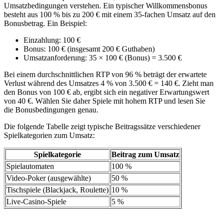
Umsatzbedingungen verstehen. Ein typischer Willkommensbonus
besteht aus 100 % bis zu 200 € mit einem 35-fachen Umsatz auf den
Bonusbetrag. Ein Beispiel:
Einzahlung: 100 €
Bonus: 100 € (insgesamt 200 € Guthaben)
Umsatzanforderung: 35 × 100 € (Bonus) = 3.500 €
Bei einem durchschnittlichen RTP von 96 % beträgt der erwartete
Verlust während des Umsatzes 4 % von 3.500 € = 140 €. Zieht man
den Bonus von 100 € ab, ergibt sich ein negativer Erwartungswert
von 40 €. Wählen Sie daher Spiele mit hohem RTP und lesen Sie
die Bonusbedingungen genau.
Die folgende Tabelle zeigt typische Beitragssätze verschiedener
Spielkategorien zum Umsatz:
Spielkategorie
Beitrag zum Umsatz
Spielautomaten
100 %
Video-Poker (ausgewählte)
50 %
Tischspiele (Blackjack, Roulette)
10 %
Live-Casino-Spiele
5 %