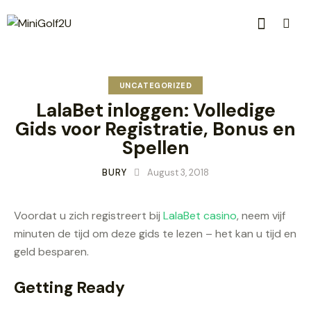
UNCATEGORIZED
LalaBet inloggen: Volledige
Gids voor Registratie, Bonus en
Spellen
BURY
August 3, 2018
Voordat u zich registreert bij
LalaBet casino
, neem vijf
minuten de tijd om deze gids te lezen – het kan u tijd en
geld besparen.
Getting Ready