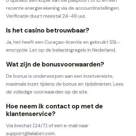
U uploadt een kopie van uw paspoort of ID en een
recente energierekening via de accountinstellingen.
Verificatie duurt meestal 24-48 uur.
Is het casino betrouwbaar?
Ja, het heeft een Curaçao-licentie en gebruikt SSL-
encryptie. Let op de belastingregels in Nederland.
Wat zijn de bonusvoorwaarden?
De bonus is onderworpen aan een inzetvereiste,
maximale inzet tijdens de bonus en tijdslimieten. Lees
de volledige voorwaarden op de site.
Hoe neem ik contact op met de
klantenservice?
Via livechat (24/7) of een e-mail naar
support@lalabet.com.