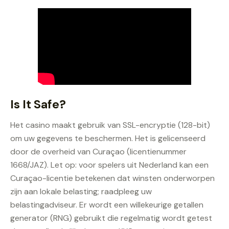
Is It Safe?
Het casino maakt gebruik van SSL-encryptie (128-bit)
om uw gegevens te beschermen. Het is gelicenseerd
door de overheid van Curaçao (licentienummer
1668/JAZ). Let op: voor spelers uit Nederland kan een
Curaçao-licentie betekenen dat winsten onderworpen
zijn aan lokale belasting; raadpleeg uw
belastingadviseur. Er wordt een willekeurige getallen
generator (RNG) gebruikt die regelmatig wordt getest