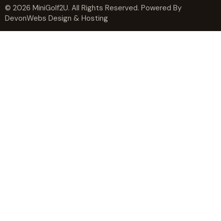
© 2026 MiniGolf2U. All Rights Reserved. Powered By
DevonWebs Design & Hosting