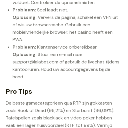
voldoet. Controleer de opnamelimieten.
Probleem:
Spel laadt niet.
Oplossing:
Ververs de pagina, schakel een VPN uit
of wis uw browsercache. Gebruik een
mobielvriendelijke browser; het casino heeft een
PWA.
Probleem:
Klantenservice onbereikbaar.
Oplossing:
Stuur een e-mail naar
support@lalabet.com of gebruik de livechat tijdens
kantooruren. Houd uw accountgegevens bij de
hand.
Pro Tips
De beste gamecategorieën qua RTP zijn gokkasten
zoals Book of Dead (96,21%) en Starburst (96,09%).
Tafelspellen zoals blackjack en video poker hebben
vaak een lager huisvoordeel (RTP tot 99%). Vermijd