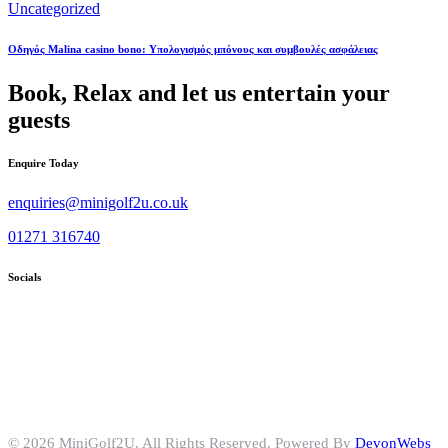
Uncategorized
Οδηγός Malina casino bono: Υπολογισμός μπόνους και συμβουλές ασφάλειας
Book, Relax and let us entertain your
guests
Enquire Today
enquiries@minigolf2u.co.uk
01271 316740
Socials
© 2026 MiniGolf2U. All Rights Reserved. Powered By
DevonWebs