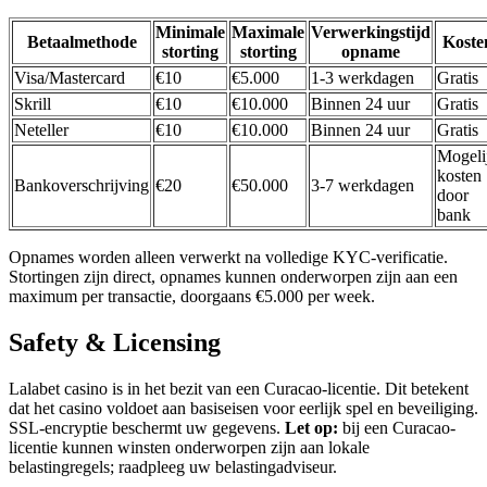
Minimale
Maximale
Verwerkingstijd
Betaalmethode
Koste
storting
storting
opname
Visa/Mastercard
€10
€5.000
1-3 werkdagen
Gratis
Skrill
€10
€10.000
Binnen 24 uur
Gratis
Neteller
€10
€10.000
Binnen 24 uur
Gratis
Mogeli
kosten
Bankoverschrijving
€20
€50.000
3-7 werkdagen
door
bank
Opnames worden alleen verwerkt na volledige KYC-verificatie.
Stortingen zijn direct, opnames kunnen onderworpen zijn aan een
maximum per transactie, doorgaans €5.000 per week.
Safety & Licensing
Lalabet casino is in het bezit van een Curacao-licentie. Dit betekent
dat het casino voldoet aan basiseisen voor eerlijk spel en beveiliging.
SSL-encryptie beschermt uw gegevens.
Let op:
bij een Curacao-
licentie kunnen winsten onderworpen zijn aan lokale
belastingregels; raadpleeg uw belastingadviseur.