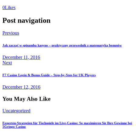
0
Likes
Post navigation
Previous
Jak zacząć w spinamba kasyno – praktyczny przewodnik z matematyką bonusów
December 11, 2016
Next
F7 Casino Login & Bonus Guide – Step-by-Step for UK Players
December 12, 2016
You May Also Like
Uncategorized
Experten‑Strategien für Tischspiele im Live‑Casino: So maximieren Sie Ihre Gewinne bei
5Gringo Casino