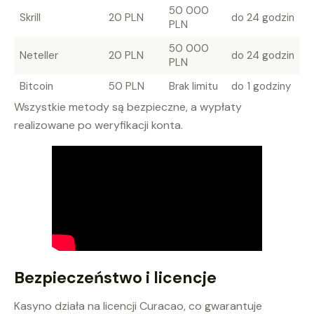
50 000
Skrill
20 PLN
do 24 godzin
PLN
50 000
Neteller
20 PLN
do 24 godzin
PLN
Bitcoin
50 PLN
Brak limitu
do 1 godziny
Wszystkie metody są bezpieczne, a wypłaty
realizowane po weryfikacji konta.
Bezpieczeństwo i licencje
Kasyno działa na licencji Curacao, co gwarantuje