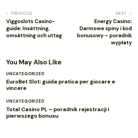
PREVIOUS
NEXT
Viggoslots Casino-
Energy Casino:
guide: Insättning,
Darmowe spiny i kod
omsättning och uttag
bonusowy – poradnik
wypłaty
You May Also Like
UNCATEGORIZED
EuroBet Slot: guida pratica per giocare e
vincere
UNCATEGORIZED
Total Casino PL – poradnik rejestracji i
pierwszego bonusu