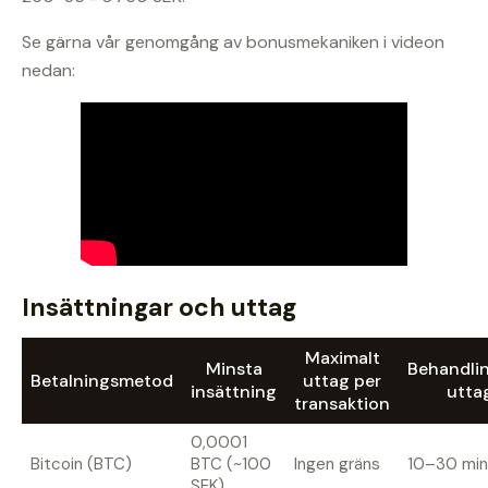
Se gärna vår genomgång av bonusmekaniken i videon
nedan:
Insättningar och uttag
Maximalt
Minsta
Behandlin
Betalningsmetod
uttag per
insättning
utta
transaktion
0,0001
Bitcoin (BTC)
BTC (~100
Ingen gräns
10–30 min
SEK)