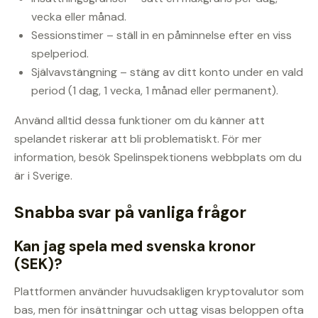
vecka eller månad.
Sessionstimer – ställ in en påminnelse efter en viss
spelperiod.
Självavstängning – stäng av ditt konto under en vald
period (1 dag, 1 vecka, 1 månad eller permanent).
Använd alltid dessa funktioner om du känner att
spelandet riskerar att bli problematiskt. För mer
information, besök Spelinspektionens webbplats om du
är i Sverige.
Snabba svar på vanliga frågor
Kan jag spela med svenska kronor
(SEK)?
Plattformen använder huvudsakligen kryptovalutor som
bas, men för insättningar och uttag visas beloppen ofta