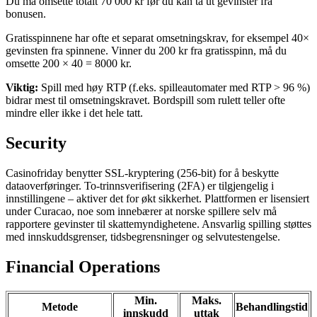
Du må omsette totalt 70 000 kr før du kan ta ut gevinster fra
bonusen.
Gratisspinnene har ofte et separat omsetningskrav, for eksempel 40×
gevinsten fra spinnene. Vinner du 200 kr fra gratisspinn, må du
omsette 200 × 40 = 8000 kr.
Viktig:
Spill med høy RTP (f.eks. spilleautomater med RTP > 96 %)
bidrar mest til omsetningskravet. Bordspill som rulett teller ofte
mindre eller ikke i det hele tatt.
Security
Casinofriday benytter SSL-kryptering (256-bit) for å beskytte
dataoverføringer. To-trinnsverifisering (2FA) er tilgjengelig i
innstillingene – aktiver det for økt sikkerhet. Plattformen er lisensiert
under Curacao, noe som innebærer at norske spillere selv må
rapportere gevinster til skattemyndighetene. Ansvarlig spilling støttes
med innskuddsgrenser, tidsbegrensninger og selvutestengelse.
Financial Operations
Min.
Maks.
Metode
Behandlingstid
innskudd
uttak