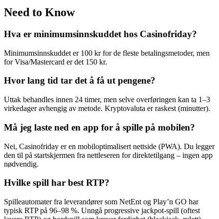
Need to Know
Hva er minimumsinnskuddet hos Casinofriday?
Minimumsinnskuddet er 100 kr for de fleste betalingsmetoder, men
for Visa/Mastercard er det 150 kr.
Hvor lang tid tar det å få ut pengene?
Uttak behandles innen 24 timer, men selve overføringen kan ta 1–3
virkedager avhengig av metode. Kryptovaluta er raskest (minutter).
Må jeg laste ned en app for å spille på mobilen?
Nei, Casinofriday er en mobiloptimalisert nettside (PWA). Du legger
den til på startskjermen fra nettleseren for direktetilgang – ingen app
nødvendig.
Hvilke spill har best RTP?
Spilleautomater fra leverandører som NetEnt og Play’n GO har
typisk RTP på 96–98 %. Unngå progressive jackpot-spill (oftest