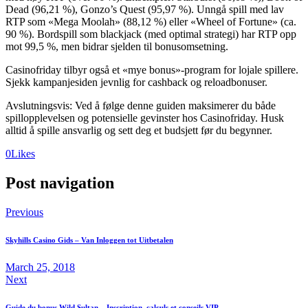
Dead (96,21 %), Gonzo’s Quest (95,97 %). Unngå spill med lav
RTP som «Mega Moolah» (88,12 %) eller «Wheel of Fortune» (ca.
90 %). Bordspill som blackjack (med optimal strategi) har RTP opp
mot 99,5 %, men bidrar sjelden til bonusomsetning.
Casinofriday tilbyr også et «mye bonus»-program for lojale spillere.
Sjekk kampanjesiden jevnlig for cashback og reloadbonuser.
Avslutningsvis: Ved å følge denne guiden maksimerer du både
spillopplevelsen og potensielle gevinster hos Casinofriday. Husk
alltid å spille ansvarlig og sett deg et budsjett før du begynner.
0
Likes
Post navigation
Previous
Skyhills Casino Gids – Van Inloggen tot Uitbetalen
March 25, 2018
Next
Guide du bonus Wild Sultan – Inscription, calculs et conseils VIP