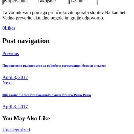
Kriptovalute
Takojšnje
1-2 dni
Ta vodnik vam pomaga pri učinkoviti uporabi storitev Balkan bet.
Vedno preverite aktualne pogoje in igrajte odgovorno.
0
Likes
Post navigation
Previous
Практическо ръководство за palmsbet: регистрация, бонуси и съвети
April 8, 2017
Next
888 Casino Codice Promozionale: Guida Pratica Passo Passo
April 8, 2017
You May Also Like
Uncategorized