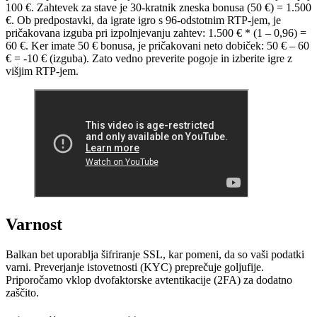
100 €. Zahtevek za stave je 30-kratnik zneska bonusa (50 €) = 1.500
€. Ob predpostavki, da igrate igro s 96-odstotnim RTP-jem, je
pričakovana izguba pri izpolnjevanju zahtev: 1.500 € * (1 – 0,96) =
60 €. Ker imate 50 € bonusa, je pričakovani neto dobiček: 50 € – 60
€ = -10 € (izguba). Zato vedno preverite pogoje in izberite igre z
višjim RTP-jem.
Varnost
Balkan bet uporablja šifriranje SSL, kar pomeni, da so vaši podatki
varni. Preverjanje istovetnosti (KYC) preprečuje goljufije.
Priporočamo vklop dvofaktorske avtentikacije (2FA) za dodatno
zaščito.