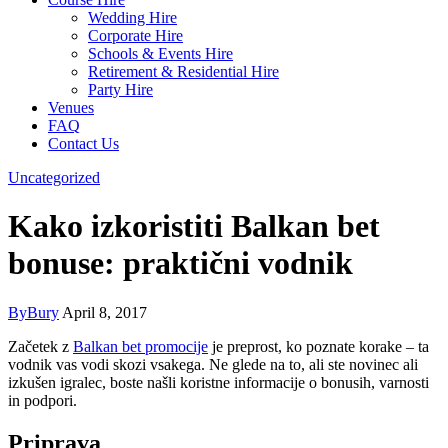
Wedding Hire
Corporate Hire
Schools & Events Hire
Retirement & Residential Hire
Party Hire
Venues
FAQ
Contact Us
Uncategorized
Kako izkoristiti Balkan bet
bonuse: praktični vodnik
By
Bury
April 8, 2017
Začetek z
Balkan bet promocije
je preprost, ko poznate korake – ta
vodnik vas vodi skozi vsakega. Ne glede na to, ali ste novinec ali
izkušen igralec, boste našli koristne informacije o bonusih, varnosti
in podpori.
Priprava