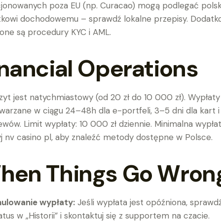
cjonowanych poza EU (np. Curacao) mogą podlegać pols
kowi dochodowemu – sprawdź lokalne przepisy. Dodat
one są procedury KYC i AML.
nancial Operations
yt jest natychmiastowy (od 20 zł do 10 000 zł). Wypłaty
warzane w ciągu 24–48h dla e-portfeli, 3–5 dni dla kart i
ewów. Limit wypłaty: 10 000 zł dziennie. Minimalna wypła
żyj nv casino pl, aby znaleźć metody dostępne w Polsce.
hen Things Go Wron
ulowanie wypłaty:
Jeśli wypłata jest opóźniona, sprawd
atus w „Historii” i skontaktuj się z supportem na czacie.