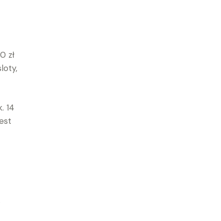
0 zł
loty,
. 14
est
.