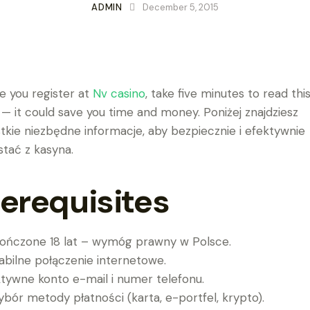
ADMIN
December 5, 2015
e you register at
Nv casino
, take five minutes to read thi
 — it could save you time and money. Poniżej znajdziesz
tkie niezbędne informacje, aby bezpiecznie i efektywnie
stać z kasyna.
erequisites
ończone 18 lat – wymóg prawny w Polsce.
abilne połączenie internetowe.
tywne konto e-mail i numer telefonu.
bór metody płatności (karta, e-portfel, krypto).