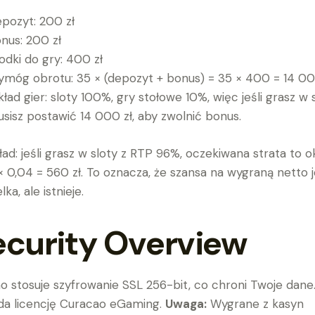
pozyt: 200 zł
nus: 200 zł
odki do gry: 400 zł
móg obrotu: 35 × (depozyt + bonus) = 35 × 400 = 14 00
ład gier: sloty 100%, gry stołowe 10%, więc jeśli grasz w s
sisz postawić 14 000 zł, aby zwolnić bonus.
ład: jeśli grasz w sloty z RTP 96%, oczekiwana strata to ok
 0,04 = 560 zł. To oznacza, że szansa na wygraną netto j
lka, ale istnieje.
ecurity Overview
o stosuje szyfrowanie SSL 256-bit, co chroni Twoje dane
da licencję Curacao eGaming.
Uwaga:
Wygrane z kasyn