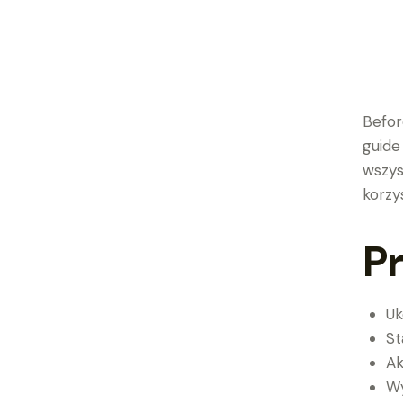
Befor
guide
wszys
korzy
Pr
Uk
St
Ak
Wy