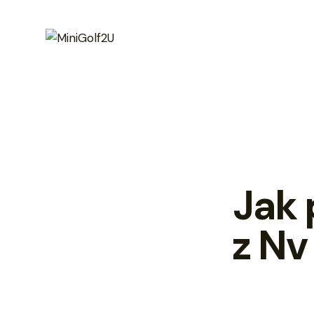
Jak 
z Nv