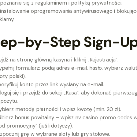
poznanie się z regulaminem i polityką prywatności.
instalowanie oprogramowania antywirusowego i blokują
klamy.
tep-by-Step Sign-U
jdź na stronę główną kasyna i kliknij „Rejestracja”.
pełnij formularz: podaj adres e-mail, hasło, wybierz walu
łoty polski).
eryfikuj konto przez link wysłany na e-mail.
loguj się i przejdź do sekcji „Kasa”, aby dokonać pierwsze
pozytu.
bierz metodę płatności i wpisz kwotę (min. 20 zł).
bierz bonus powitalny – wpisz nv casino promo codes w
od promocyjny” (jeśli dotyczy).
zpocznij grę w wybrane sloty lub gry stołowe.