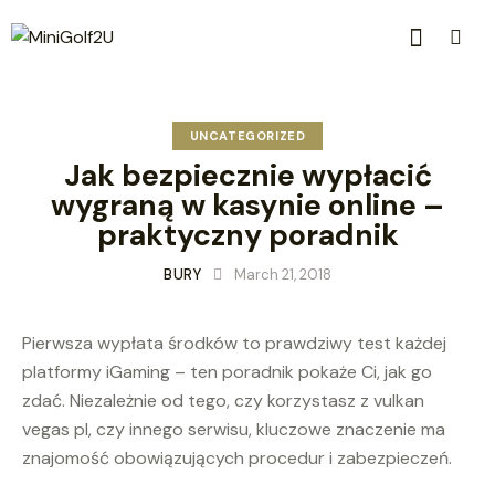
UNCATEGORIZED
Jak bezpiecznie wypłacić
wygraną w kasynie online –
praktyczny poradnik
BURY
March 21, 2018
Pierwsza wypłata środków to prawdziwy test każdej
platformy iGaming – ten poradnik pokaże Ci, jak go
zdać. Niezależnie od tego, czy korzystasz z vulkan
vegas pl, czy innego serwisu, kluczowe znaczenie ma
znajomość obowiązujących procedur i zabezpieczeń.