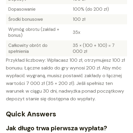
Dopasowanie
100% (do 200 zł)
Środki bonusowe
100 zł
Wymóg obrotu (zakład +
35x
bonus)
Całkowity obrót do
35 × (100 + 100) = 7
spełnienia
000 zł
Przykład liczbowy: Wpłacasz 100 zł, otrzymujesz 100 zł
bonusu. Łączne saldo do gry wynosi 200 zł. Aby móc
wypłacić wygraną, musisz postawić zakłady o łącznej
wartości 7 000 zł (35 × 200 zł). Jeśli spełnisz ten
warunek w ciągu 30 dni, nadwyżka ponad początkowy
depozyt stanie się dostępna do wypłaty.
Quick Answers
Jak długo trwa pierwsza wypłata?