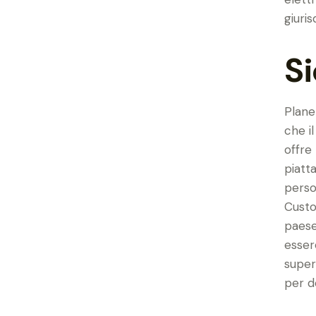
giuris
Si
Plane
che i
offre
piatt
person
Custo
paese
esser
super
per de