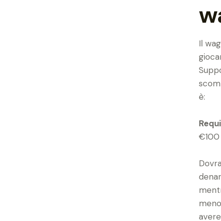
w
Il wa
gioca
Suppo
scomm
è:
Requi
€100 
Dovra
denar
mentr
meno 
avere 