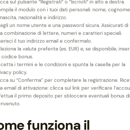
icca sul pulsante “Registrati” o “Iscriviti” in alto a destra.
mpila il modulo con i tuoi dati personali: nome, cognome
 nascita, nazionalità e indirizzo.
egli un nome utente e una password sicura. Assicurati di
a combinazione di lettere, numeri e caratteri speciali.
serisci il tuo indirizzo email e confermalo.
leziona la valuta preferita (es. EUR) e, se disponibile, inser
 codice bonus.
cetta i termini e le condizioni e spunta la casella per la
ivacy policy.
icca su “Conferma” per completare la registrazione. Rice
a email di attivazione: clicca sul link per verificare l’accou
fettua il primo deposito per sbloccare eventuali bonus di
nvenuto.
me funziona il