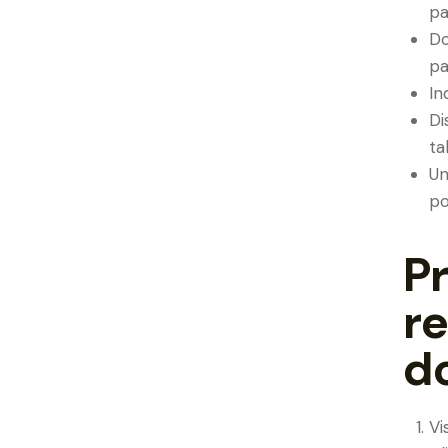
pa
Do
pa
In
Di
ta
Un
po
P
re
d
Vi