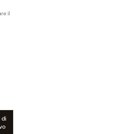
re il
 di
evo