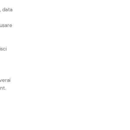
, data
 usare
isci
verai
nt.