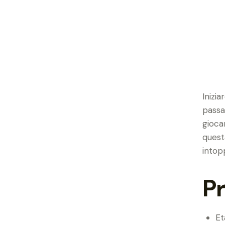
Inizi
passa
gioca
quest
intopp
Pr
Et