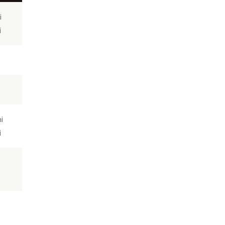
i
i
i
i