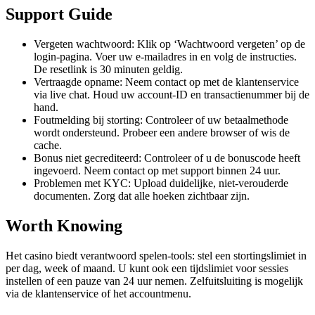
Support Guide
Vergeten wachtwoord: Klik op ‘Wachtwoord vergeten’ op de
login-pagina. Voer uw e-mailadres in en volg de instructies.
De resetlink is 30 minuten geldig.
Vertraagde opname: Neem contact op met de klantenservice
via live chat. Houd uw account-ID en transactienummer bij de
hand.
Foutmelding bij storting: Controleer of uw betaalmethode
wordt ondersteund. Probeer een andere browser of wis de
cache.
Bonus niet gecrediteerd: Controleer of u de bonuscode heeft
ingevoerd. Neem contact op met support binnen 24 uur.
Problemen met KYC: Upload duidelijke, niet-verouderde
documenten. Zorg dat alle hoeken zichtbaar zijn.
Worth Knowing
Het casino biedt verantwoord spelen-tools: stel een stortingslimiet in
per dag, week of maand. U kunt ook een tijdslimiet voor sessies
instellen of een pauze van 24 uur nemen. Zelfuitsluiting is mogelijk
via de klantenservice of het accountmenu.