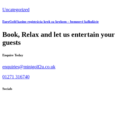
Uncategorized
EuroGold kasíno registrácia krok za krokom – bonusové kalkulácie
Book, Relax and let us entertain your
guests
Enquire Today
enquiries@minigolf2u.co.uk
01271 316740
Socials