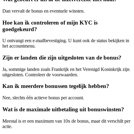
Dan vervalt de bonus en eventuele winsten.
Hoe kan ik controleren of mijn KYC is
goedgekeurd?
U ontvangt een e-mailbevestiging. U kunt ook de status bekijken in
het accountmenu.
Zijn er landen die zijn uitgesloten van de bonus?
Ja, sommige landen zoals Frankrijk en het Verenigd Koninkrijk zijn
uitgesloten. Controleer de voorwaarden.
Kan ik meerdere bonussen tegelijk hebben?
Nee, slechts één actieve bonus per account.
Wat is de maximale uitbetaling uit bonuswinsten?
Meestal is er een maximum van 10x de bonus, maar dit verschilt per
actie.