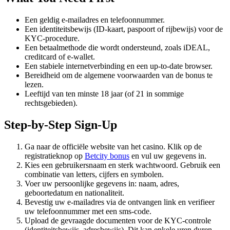
Een geldig e-mailadres en telefoonnummer.
Een identiteitsbewijs (ID-kaart, paspoort of rijbewijs) voor de
KYC-procedure.
Een betaalmethode die wordt ondersteund, zoals iDEAL,
creditcard of e-wallet.
Een stabiele internetverbinding en een up-to-date browser.
Bereidheid om de algemene voorwaarden van de bonus te
lezen.
Leeftijd van ten minste 18 jaar (of 21 in sommige
rechtsgebieden).
Step-by-Step Sign-Up
Ga naar de officiële website van het casino. Klik op de
registratieknop op
Betcity bonus
en vul uw gegevens in.
Kies een gebruikersnaam en sterk wachtwoord. Gebruik een
combinatie van letters, cijfers en symbolen.
Voer uw persoonlijke gegevens in: naam, adres,
geboortedatum en nationaliteit.
Bevestig uw e-mailadres via de ontvangen link en verifieer
uw telefoonnummer met een sms-code.
Upload de gevraagde documenten voor de KYC-controle
(identiteitsbewijs, adresbewijs). Dit kan enkele uren duren.