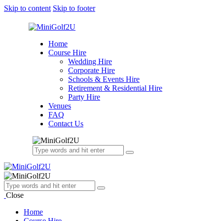
Skip to content
Skip to footer
Home
Course Hire
Wedding Hire
Corporate Hire
Schools & Events Hire
Retirement & Residential Hire
Party Hire
Venues
FAQ
Contact Us
Close
Home
Course Hire