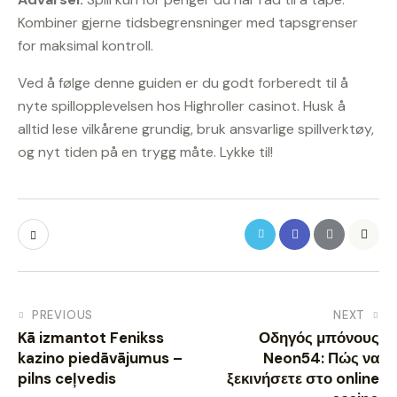
Kombiner gjerne tidsbegrensninger med tapsgrenser
for maksimal kontroll.
Ved å følge denne guiden er du godt forberedt til å
nyte spillopplevelsen hos Highroller casinot. Husk å
alltid lese vilkårene grundig, bruk ansvarlige spillverktøy,
og nyt tiden på en trygg måte. Lykke til!
PREVIOUS
NEXT
Kā izmantot Fenikss
Οδηγός μπόνους
kazino piedāvājumus –
Neon54: Πώς να
pilns ceļvedis
ξεκινήσετε στο online