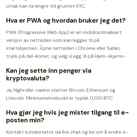
uttak kan ta lengre tid grunnet KYC.
Hva er PWA og hvordan bruker jeg det?
PWA (Progressive Web App) er en mobiloptimalisert
versjon av nettsiden som kan legges til på
startskjermen. Åpne nettsiden i Chrome eller Safari,
trykk på del-ikonet, og velg «Legg til på Hjem-skjerm».
Kan jeg sette inn penger via
kryptovaluta?
Ja, Highroller casino støtter Bitcoin, Ethereum og
Litecoin. Minimumsinnskudd er typisk 0,001 BTC.
Hva gjør jeg hvis jeg mister tilgang til e-
posten min?
Kontakt kundestøtte via live chat og be om å endre e-