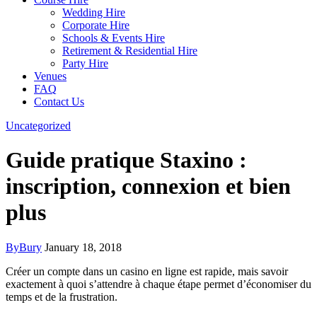
Wedding Hire
Corporate Hire
Schools & Events Hire
Retirement & Residential Hire
Party Hire
Venues
FAQ
Contact Us
Uncategorized
Guide pratique Staxino :
inscription, connexion et bien
plus
By
Bury
January 18, 2018
Créer un compte dans un casino en ligne est rapide, mais savoir
exactement à quoi s’attendre à chaque étape permet d’économiser du
temps et de la frustration.