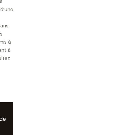
os
 d’une
dans
es
mis à
ent à
ultez
 de