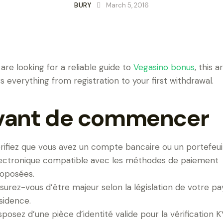
BURY
March 5, 2016
u are looking for a reliable guide to
Vegasino bonus
, this a
s everything from registration to your first withdrawal.
vant de commencer
rifiez que vous avez un compte bancaire ou un portefeui
ectronique compatible avec les méthodes de paiement
oposées.
surez-vous d’être majeur selon la législation de votre pa
sidence.
sposez d’une pièce d’identité valide pour la vérification 