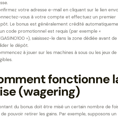
sse.
nfirmez votre adresse e-mail en cliquant sur le lien envo
nnectez-vous à votre compte et effectuez un premier
pôt. Le bonus est généralement crédité automatiqueme
 un code promotionnel est requis (par exemple «
GASINO100 »), saisissez-le dans la zone dédiée avant de
lider le dépôt.
mmencez à jouer sur les machines à sous ou les jeux de 
igibles.
omment fonctionne l
ise (wagering)
ntant du bonus doit être misé un certain nombre de foi
 de pouvoir retirer les gains. Par exemple, supposons un