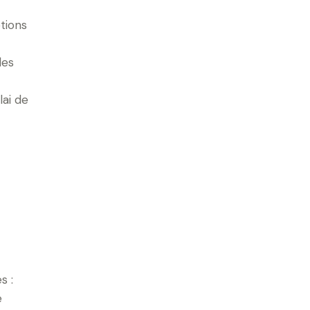
tions
les
ai de
s :
e