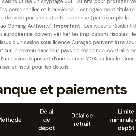
le casino utilise un cryptage SSL 128 bits pour protéger v
es personnelles et financières. Il est également titulaire
ce délivrée par une autorité reconnue (par exemple la
ao Gaming Authority).
Important :
Les joueurs résidant 
on européenne doivent vérifier les implications fiscales : l
 issus d’un casino sous licence Curaçao peuvent être sou
ôt sur le revenu dans leur pays de résidence, contrairem
d’un casino disposant d’une licence MGA ou locale. Cons
seiller fiscal pour les détails.
anque et paiements
Délai
Limite
Délai de
Méthode
de
minimale
retrait
dépôt
dépôt