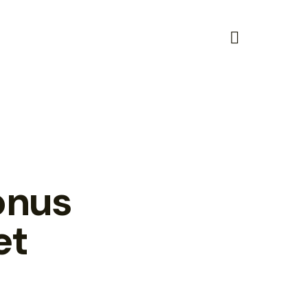
onus
et