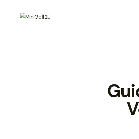
Gui
V