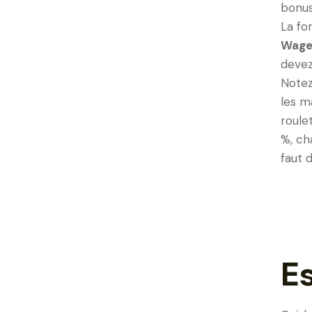
bonus
La fo
Wage
devez
Notez
les m
roule
%, ch
faut 
Es