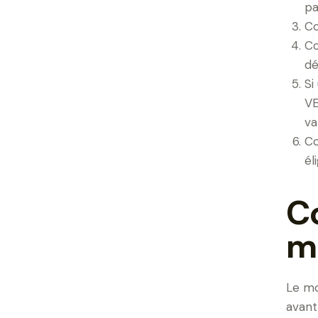
pa
Co
Co
dé
Si
VE
va
Co
él
C
m
Le mo
avant