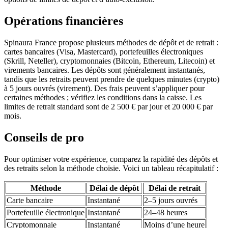
Opérations financières
Spinaura France propose plusieurs méthodes de dépôt et de retrait :
cartes bancaires (Visa, Mastercard), portefeuilles électroniques
(Skrill, Neteller), cryptomonnaies (Bitcoin, Ethereum, Litecoin) et
virements bancaires. Les dépôts sont généralement instantanés,
tandis que les retraits peuvent prendre de quelques minutes (crypto)
à 5 jours ouvrés (virement). Des frais peuvent s’appliquer pour
certaines méthodes ; vérifiez les conditions dans la caisse. Les
limites de retrait standard sont de 2 500 € par jour et 20 000 € par
mois.
Conseils de pro
Pour optimiser votre expérience, comparez la rapidité des dépôts et
des retraits selon la méthode choisie. Voici un tableau récapitulatif :
Méthode
Délai de dépôt
Délai de retrait
Carte bancaire
Instantané
2–5 jours ouvrés
Portefeuille électronique
Instantané
24–48 heures
Cryptomonnaie
Instantané
Moins d’une heure