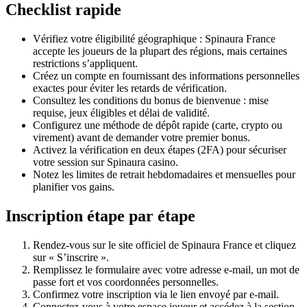
Checklist rapide
Vérifiez votre éligibilité géographique : Spinaura France
accepte les joueurs de la plupart des régions, mais certaines
restrictions s’appliquent.
Créez un compte en fournissant des informations personnelles
exactes pour éviter les retards de vérification.
Consultez les conditions du bonus de bienvenue : mise
requise, jeux éligibles et délai de validité.
Configurez une méthode de dépôt rapide (carte, crypto ou
virement) avant de demander votre premier bonus.
Activez la vérification en deux étapes (2FA) pour sécuriser
votre session sur Spinaura casino.
Notez les limites de retrait hebdomadaires et mensuelles pour
planifier vos gains.
Inscription étape par étape
Rendez-vous sur le site officiel de Spinaura France et cliquez
sur « S’inscrire ».
Remplissez le formulaire avec votre adresse e-mail, un mot de
passe fort et vos coordonnées personnelles.
Confirmez votre inscription via le lien envoyé par e-mail.
Connectez-vous à votre espace joueur et accédez à la section