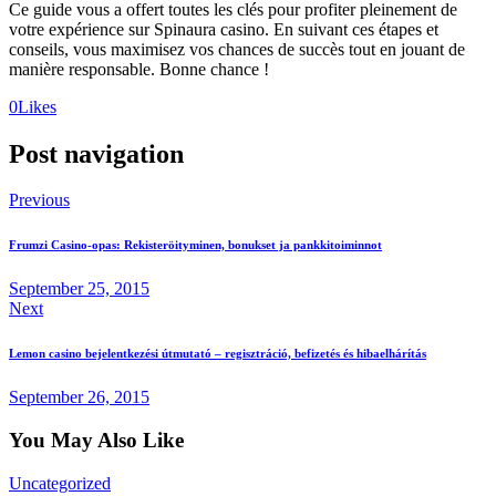
Ce guide vous a offert toutes les clés pour profiter pleinement de
votre expérience sur Spinaura casino. En suivant ces étapes et
conseils, vous maximisez vos chances de succès tout en jouant de
manière responsable. Bonne chance !
0
Likes
Post navigation
Previous
Frumzi Casino-opas: Rekisteröityminen, bonukset ja pankkitoiminnot
September 25, 2015
Next
Lemon casino bejelentkezési útmutató – regisztráció, befizetés és hibaelhárítás
September 26, 2015
You May Also Like
Uncategorized