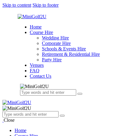
Skip to content
Skip to footer
Home
Course Hire
Wedding Hire
Corporate Hire
Schools & Events Hire
Retirement & Residential Hire
Party Hire
Venues
FAQ
Contact Us
Close
Home
Course Hire