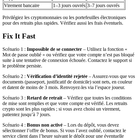
Virement bancaire
1–3 jours ouvrés
3–7 jours ouvrés
Privilégiez les cryptomonnaies ou les portefeuilles électroniques
pour des retraits plus rapides. Vérifiez aussi les frais éventuels.
Fix It Fast
Scénario 1 :
Impossible de se connecter
– Utilisez la fonction «
Mot de passe oublié » ou vérifiez que votre compte n’est pas bloqué
suite à une tentative de connexion échouée. Contactez le support si
le problème persiste.
Scénario 2 :
Vérification d’identité rejetée
– Assurez-vous que vos
documents (passeport, justificatif de domicile) sont nets, en couleur
et datent de moins de 3 mois. Renvoyez-les via l’espace joueur.
Scénario 3 :
Retard de retrait
– Vérifiez que toutes les conditions
de mise sont remplies et que votre compte est vérifié. Les retraits
crypto sont les plus rapides ; si vous avez choisi un virement,
patientez jusqu’à 7 jours.
Scénario 4 :
Bonus non activé
– Lors du dépôt, vous devez
sélectionner l’offre de bonus. Si vous l’avez oublié, contactez le
service client dans l’heure suivant le dépôt pour une éventuelle