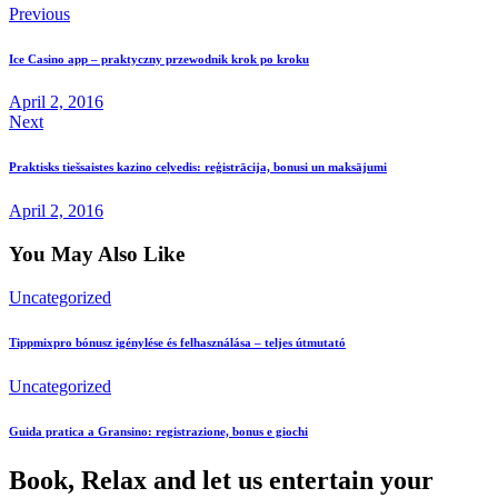
Previous
Ice Casino app – praktyczny przewodnik krok po kroku
April 2, 2016
Next
Praktisks tiešsaistes kazino ceļvedis: reģistrācija, bonusi un maksājumi
April 2, 2016
You May Also Like
Uncategorized
Tippmixpro bónusz igénylése és felhasználása – teljes útmutató
Uncategorized
Guida pratica a Gransino: registrazione, bonus e giochi
Book, Relax and let us entertain your