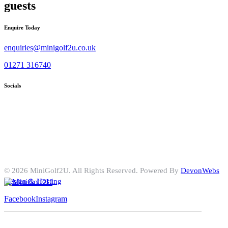
guests
Enquire Today
enquiries@minigolf2u.co.uk
01271 316740
Socials
© 2026 MiniGolf2U. All Rights Reserved. Powered By
DevonWebs
Design & Hosting
Facebook
Instagram