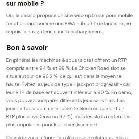
sur mobile ?
Oui, le casino propose un site web optimisé pour mobile
fonctionnant comme une PWA – il suffit de lancer le jeu
depuis le navigateur, sans téléchargement.
Bon à savoir
En général, les machines à sous (slots) offrent un RTP
compris entre 94 % et 98 %. Le Chicken Road slot se
situe autour de 96,2 %, ce qui est dans la moyenne
haute. Évitez les jeux de type « jackpot progressif » car
leur RTP de base est souvent inférieur à 90 %. En démo,
vous pouvez comparer différents jeux sans frais. Les
jeux de table comme la roulette électronique ont un
RTP plus élevé (environ 97 %), mais les slots restent les
plus populaires pour leur divertissement.
Ce guide vous a fourni les clés pour exploiter au mieux