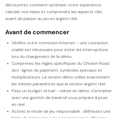
découvrirez comment optimiser votre expérience,
calculer vos mises et comprendre les aspects clés
avant de passer au jeu en argent réel.
Avant de commencer
Vérifiez votre connexion Internet – une connexion
stable est nécessaire pour éviter les interruptions
lors du chargement de la démo.
Comprenez les règles spécifiques du Chicken Road
slot : lignes de paiement, symboles spéciaux et
multiplicateurs. La version démo utilise exactement
les mêmes paramètres que la version argent réel.
Fixez un budget virtuel – même en démo, s’entraîner
avec une gestion de bankroll vous prépare à jouer
en réel.
Activez le mode de jeu responsable : définissez une