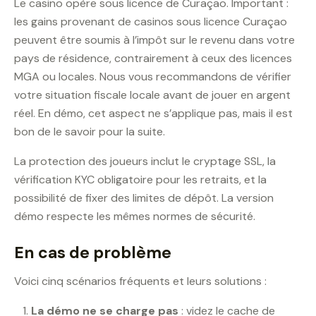
Le casino opère sous licence de Curaçao. Important :
les gains provenant de casinos sous licence Curaçao
peuvent être soumis à l’impôt sur le revenu dans votre
pays de résidence, contrairement à ceux des licences
MGA ou locales. Nous vous recommandons de vérifier
votre situation fiscale locale avant de jouer en argent
réel. En démo, cet aspect ne s’applique pas, mais il est
bon de le savoir pour la suite.
La protection des joueurs inclut le cryptage SSL, la
vérification KYC obligatoire pour les retraits, et la
possibilité de fixer des limites de dépôt. La version
démo respecte les mêmes normes de sécurité.
En cas de problème
Voici cinq scénarios fréquents et leurs solutions :
La démo ne se charge pas
: videz le cache de