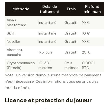
Délai de
Plafond
Méthode
Frais
traitement
minimum
Visa /
Instantané
Gratuit
10 €
Mastercard
Skrill
Instantané
Gratuit
10 €
Neteller
Instantané
Gratuit
10 €
Virement
1-3 jours
Gratuit
20 €
bancaire
Cryptomonnaies
10-30
Frais
0,0001
(Bitcoin)
minutes
minimes
BTC
Note : En version démo, aucune méthode de paiement
n’est nécessaire. Ces informations vous seront utiles
lors du dépôt.
Licence et protection du joueur