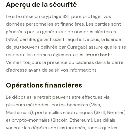
Aperçu de la sécurité
Le site utilise un cryptage SSL pour protéger vos
données personnelles et financières. Les parties sont
générées par un générateur de nombres aléatoires
(RNG) certifié, garantissant l’équité. De plus, la licence
de jeu (souvent délivrée par Curaçao) assure que le site
respecte les normes réglementaires.
Important :
Vérifiez toujours la présence du cadenas dans la barre
d’adresse avant de saisir vos informations.
Opérations financières
Le dépôt et le retrait peuvent être effectués via
plusieurs méthodes : cartes bancaires (Visa,
Mastercard), portefeuilles électroniques (Skrill, Neteller)
et crypto-monnaies (Bitcoin, Ethereum). Les délais
varient : les dépôts sont instantanés, tandis que les