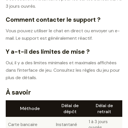
3 jours ouvrés.
Comment contacter le support ?
Vous pouvez utiliser le chat en direct ou envoyer un e-
mail. Le support est généralement réactif.
Y a-t-il des limites de mise ?
Oui, il y a des limites minimales et maximales affichées
dans l’interface de jeu. Consultez les règles du jeu pour
plus de détails.
À savoir
Délai de
Délai de
Méthode
dépôt
retrait
1 à 3 jours
Carte bancaire
Instantané
ouvrés