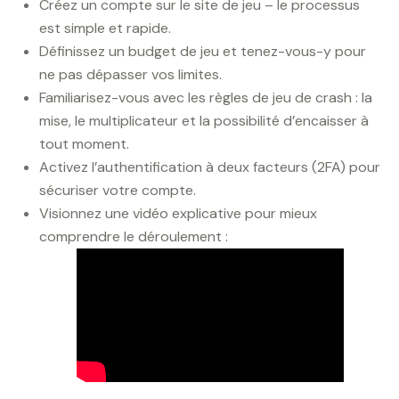
Créez un compte sur le site de jeu – le processus
est simple et rapide.
Définissez un budget de jeu et tenez-vous-y pour
ne pas dépasser vos limites.
Familiarisez-vous avec les règles de jeu de crash : la
mise, le multiplicateur et la possibilité d’encaisser à
tout moment.
Activez l’authentification à deux facteurs (2FA) pour
sécuriser votre compte.
Visionnez une vidéo explicative pour mieux
comprendre le déroulement :