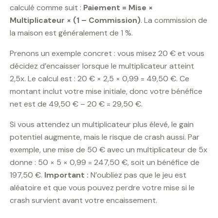
calculé comme suit :
Paiement = Mise ×
Multiplicateur × (1 – Commission)
. La commission de
la maison est généralement de 1 %.
Prenons un exemple concret : vous misez 20 € et vous
décidez d’encaisser lorsque le multiplicateur atteint
2,5x. Le calcul est : 20 € × 2,5 × 0,99 = 49,50 €. Ce
montant inclut votre mise initiale, donc votre bénéfice
net est de 49,50 € – 20 € = 29,50 €.
Si vous attendez un multiplicateur plus élevé, le gain
potentiel augmente, mais le risque de crash aussi. Par
exemple, une mise de 50 € avec un multiplicateur de 5x
donne : 50 × 5 × 0,99 = 247,50 €, soit un bénéfice de
197,50 €.
Important :
N’oubliez pas que le jeu est
aléatoire et que vous pouvez perdre votre mise si le
crash survient avant votre encaissement.