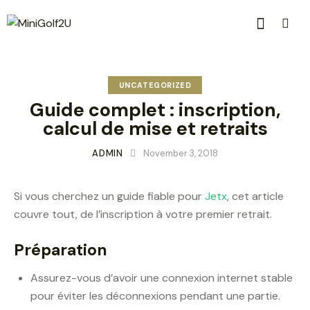
UNCATEGORIZED
Guide complet : inscription,
calcul de mise et retraits
ADMIN
November 3, 2018
Si vous cherchez un guide fiable pour
Jetx
, cet article
couvre tout, de l’inscription à votre premier retrait.
Préparation
Assurez-vous d’avoir une connexion internet stable
pour éviter les déconnexions pendant une partie.