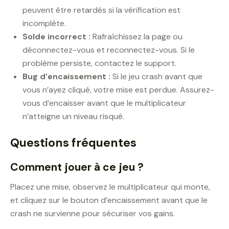
peuvent être retardés si la vérification est
incomplète.
Solde incorrect :
Rafraîchissez la page ou
déconnectez-vous et reconnectez-vous. Si le
problème persiste, contactez le support.
Bug d’encaissement :
Si le jeu crash avant que
vous n’ayez cliqué, votre mise est perdue. Assurez-
vous d’encaisser avant que le multiplicateur
n’atteigne un niveau risqué.
Questions fréquentes
Comment jouer à ce jeu ?
Placez une mise, observez le multiplicateur qui monte,
et cliquez sur le bouton d’encaissement avant que le
crash ne survienne pour sécuriser vos gains.