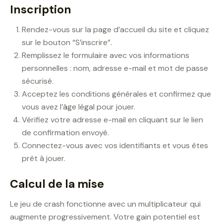
Inscription
Rendez-vous sur la page d’accueil du site et cliquez
sur le bouton “S’inscrire”.
Remplissez le formulaire avec vos informations
personnelles : nom, adresse e-mail et mot de passe
sécurisé.
Acceptez les conditions générales et confirmez que
vous avez l’âge légal pour jouer.
Vérifiez votre adresse e-mail en cliquant sur le lien
de confirmation envoyé.
Connectez-vous avec vos identifiants et vous êtes
prêt à jouer.
Calcul de la mise
Le jeu de crash fonctionne avec un multiplicateur qui
augmente progressivement. Votre gain potentiel est