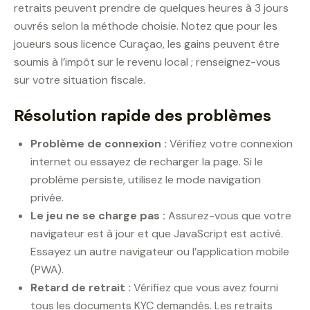
retraits peuvent prendre de quelques heures à 3 jours
ouvrés selon la méthode choisie. Notez que pour les
joueurs sous licence Curaçao, les gains peuvent être
soumis à l’impôt sur le revenu local ; renseignez-vous
sur votre situation fiscale.
Résolution rapide des problèmes
Problème de connexion :
Vérifiez votre connexion
internet ou essayez de recharger la page. Si le
problème persiste, utilisez le mode navigation
privée.
Le jeu ne se charge pas :
Assurez-vous que votre
navigateur est à jour et que JavaScript est activé.
Essayez un autre navigateur ou l’application mobile
(PWA).
Retard de retrait :
Vérifiez que vous avez fourni
tous les documents KYC demandés. Les retraits