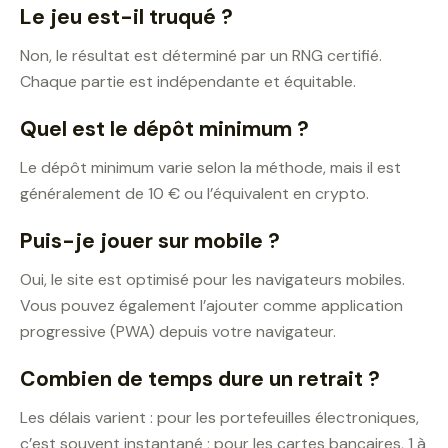
Le jeu est-il truqué ?
Non, le résultat est déterminé par un RNG certifié.
Chaque partie est indépendante et équitable.
Quel est le dépôt minimum ?
Le dépôt minimum varie selon la méthode, mais il est
généralement de 10 € ou l’équivalent en crypto.
Puis-je jouer sur mobile ?
Oui, le site est optimisé pour les navigateurs mobiles.
Vous pouvez également l’ajouter comme application
progressive (PWA) depuis votre navigateur.
Combien de temps dure un retrait ?
Les délais varient : pour les portefeuilles électroniques,
c’est souvent instantané ; pour les cartes bancaires, 1 à