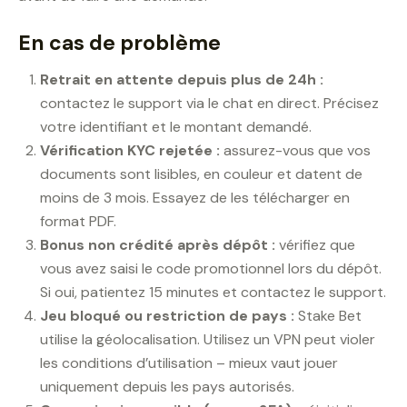
En cas de problème
Retrait en attente depuis plus de 24h :
contactez le support via le chat en direct. Précisez
votre identifiant et le montant demandé.
Vérification KYC rejetée :
assurez-vous que vos
documents sont lisibles, en couleur et datent de
moins de 3 mois. Essayez de les télécharger en
format PDF.
Bonus non crédité après dépôt :
vérifiez que
vous avez saisi le code promotionnel lors du dépôt.
Si oui, patientez 15 minutes et contactez le support.
Jeu bloqué ou restriction de pays :
Stake Bet
utilise la géolocalisation. Utilisez un VPN peut violer
les conditions d’utilisation – mieux vaut jouer
uniquement depuis les pays autorisés.