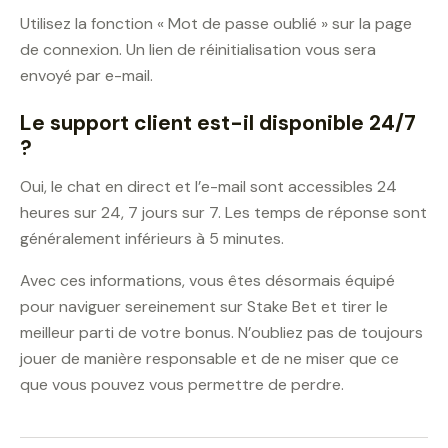
Utilisez la fonction « Mot de passe oublié » sur la page
de connexion. Un lien de réinitialisation vous sera
envoyé par e-mail.
Le support client est-il disponible 24/7
?
Oui, le chat en direct et l’e-mail sont accessibles 24
heures sur 24, 7 jours sur 7. Les temps de réponse sont
généralement inférieurs à 5 minutes.
Avec ces informations, vous êtes désormais équipé
pour naviguer sereinement sur Stake Bet et tirer le
meilleur parti de votre bonus. N’oubliez pas de toujours
jouer de manière responsable et de ne miser que ce
que vous pouvez vous permettre de perdre.