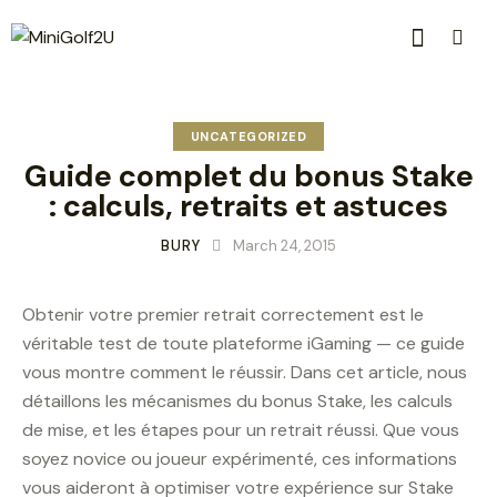
UNCATEGORIZED
Guide complet du bonus Stake
: calculs, retraits et astuces
BURY
March 24, 2015
Obtenir votre premier retrait correctement est le
véritable test de toute plateforme iGaming — ce guide
vous montre comment le réussir. Dans cet article, nous
détaillons les mécanismes du bonus Stake, les calculs
de mise, et les étapes pour un retrait réussi. Que vous
soyez novice ou joueur expérimenté, ces informations
vous aideront à optimiser votre expérience sur Stake