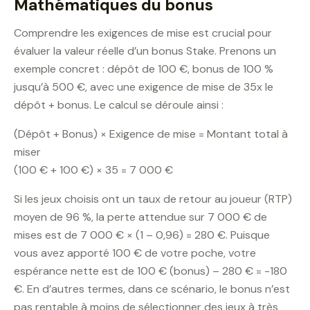
Mathématiques du bonus
Comprendre les exigences de mise est crucial pour
évaluer la valeur réelle d’un bonus Stake. Prenons un
exemple concret : dépôt de 100 €, bonus de 100 %
jusqu’à 500 €, avec une exigence de mise de 35x le
dépôt + bonus. Le calcul se déroule ainsi :
(Dépôt + Bonus) × Exigence de mise = Montant total à
miser
(100 € + 100 €) × 35 = 7 000 €
Si les jeux choisis ont un taux de retour au joueur (RTP)
moyen de 96 %, la perte attendue sur 7 000 € de
mises est de 7 000 € × (1 – 0,96) = 280 €. Puisque
vous avez apporté 100 € de votre poche, votre
espérance nette est de 100 € (bonus) – 280 € = -180
€. En d’autres termes, dans ce scénario, le bonus n’est
pas rentable à moins de sélectionner des jeux à très