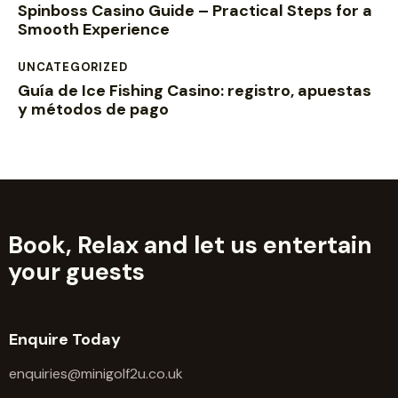
Spinboss Casino Guide – Practical Steps for a
Smooth Experience
UNCATEGORIZED
Guía de Ice Fishing Casino: registro, apuestas
y métodos de pago
Book, Relax and let us entertain
your guests
Enquire Today
enquiries@minigolf2u.co.uk