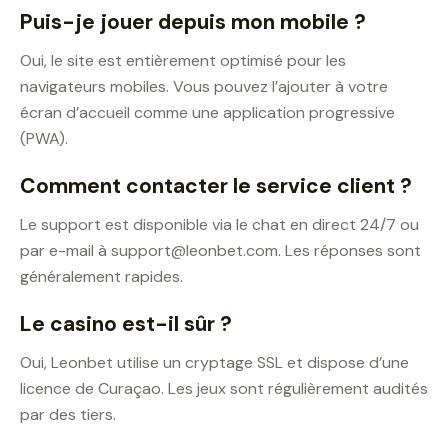
Puis-je jouer depuis mon mobile ?
Oui, le site est entièrement optimisé pour les
navigateurs mobiles. Vous pouvez l’ajouter à votre
écran d’accueil comme une application progressive
(PWA).
Comment contacter le service client ?
Le support est disponible via le chat en direct 24/7 ou
par e-mail à support@leonbet.com. Les réponses sont
généralement rapides.
Le casino est-il sûr ?
Oui, Leonbet utilise un cryptage SSL et dispose d’une
licence de Curaçao. Les jeux sont régulièrement audités
par des tiers.