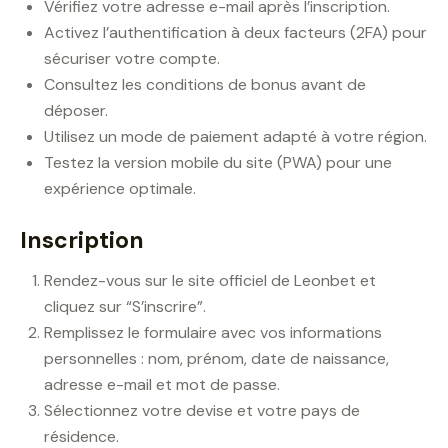
Vérifiez votre adresse e-mail après l’inscription.
Activez l’authentification à deux facteurs (2FA) pour
sécuriser votre compte.
Consultez les conditions de bonus avant de
déposer.
Utilisez un mode de paiement adapté à votre région.
Testez la version mobile du site (PWA) pour une
expérience optimale.
Inscription
Rendez-vous sur le site officiel de Leonbet et
cliquez sur “S’inscrire”.
Remplissez le formulaire avec vos informations
personnelles : nom, prénom, date de naissance,
adresse e-mail et mot de passe.
Sélectionnez votre devise et votre pays de
résidence.