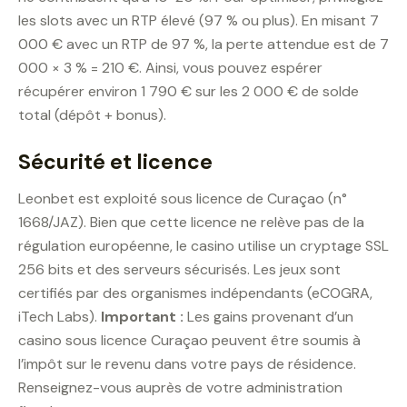
les slots avec un RTP élevé (97 % ou plus). En misant 7
000 € avec un RTP de 97 %, la perte attendue est de 7
000 × 3 % = 210 €. Ainsi, vous pouvez espérer
récupérer environ 1 790 € sur les 2 000 € de solde
total (dépôt + bonus).
Sécurité et licence
Leonbet est exploité sous licence de Curaçao (n°
1668/JAZ). Bien que cette licence ne relève pas de la
régulation européenne, le casino utilise un cryptage SSL
256 bits et des serveurs sécurisés. Les jeux sont
certifiés par des organismes indépendants (eCOGRA,
iTech Labs).
Important :
Les gains provenant d’un
casino sous licence Curaçao peuvent être soumis à
l’impôt sur le revenu dans votre pays de résidence.
Renseignez-vous auprès de votre administration