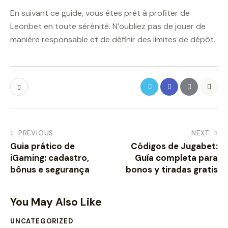
En suivant ce guide, vous êtes prêt à profiter de
Leonbet en toute sérénité. N’oubliez pas de jouer de
manière responsable et de définir des limites de dépôt.
PREVIOUS
NEXT
Guia prático de
Códigos de Jugabet:
iGaming: cadastro,
Guía completa para
bônus e segurança
bonos y tiradas gratis
You May Also Like
UNCATEGORIZED