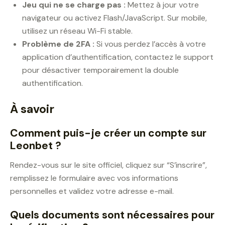
Jeu qui ne se charge pas :
Mettez à jour votre
navigateur ou activez Flash/JavaScript. Sur mobile,
utilisez un réseau Wi-Fi stable.
Problème de 2FA :
Si vous perdez l’accès à votre
application d’authentification, contactez le support
pour désactiver temporairement la double
authentification.
À savoir
Comment puis-je créer un compte sur
Leonbet ?
Rendez-vous sur le site officiel, cliquez sur “S’inscrire”,
remplissez le formulaire avec vos informations
personnelles et validez votre adresse e-mail.
Quels documents sont nécessaires pour