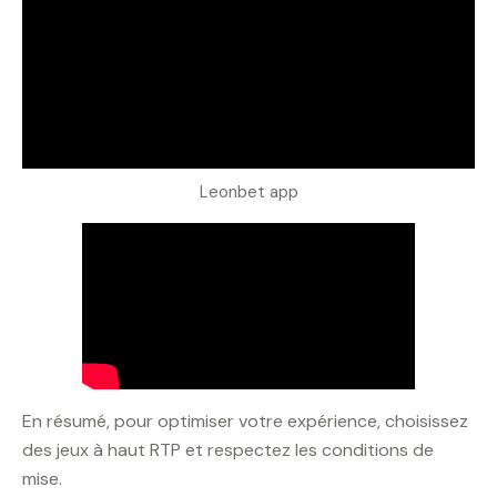
Leonbet app
En résumé, pour optimiser votre expérience, choisissez
des jeux à haut RTP et respectez les conditions de
mise.