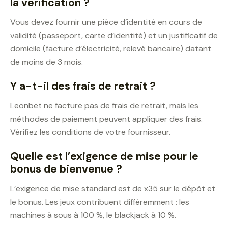
la vérification ?
Vous devez fournir une pièce d’identité en cours de
validité (passeport, carte d’identité) et un justificatif de
domicile (facture d’électricité, relevé bancaire) datant
de moins de 3 mois.
Y a-t-il des frais de retrait ?
Leonbet ne facture pas de frais de retrait, mais les
méthodes de paiement peuvent appliquer des frais.
Vérifiez les conditions de votre fournisseur.
Quelle est l’exigence de mise pour le
bonus de bienvenue ?
L’exigence de mise standard est de x35 sur le dépôt et
le bonus. Les jeux contribuent différemment : les
machines à sous à 100 %, le blackjack à 10 %.