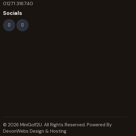
01271 316740
Socials
© 2026 MiniGolf2U. All Rights Reserved. Powered By
DevonWebs Design & Hosting