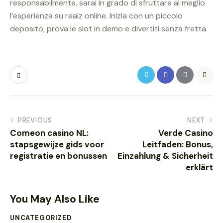
responsabilmente, sarai in grado di sfruttare al meglio
l’esperienza su realz online. Inizia con un piccolo
deposito, prova le slot in demo e divertiti senza fretta.
PREVIOUS
NEXT
Comeon casino NL:
Verde Casino
stapsgewijze gids voor
Leitfaden: Bonus,
registratie en bonussen
Einzahlung & Sicherheit
erklärt
You May Also Like
UNCATEGORIZED