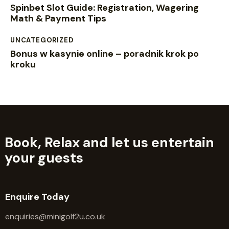
Spinbet Slot Guide: Registration, Wagering
Math & Payment Tips
UNCATEGORIZED
Bonus w kasynie online – poradnik krok po
kroku
Book, Relax and let us entertain
your guests
Enquire Today
enquiries@minigolf2u.co.uk