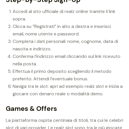
Accedi al sito ufficiale di realz online tramite il link
sopra.
Clicca su “Registrati” in alto a destra e inserisci
email, nome utente e password.
Completa i dati personali: nome, cognome, data di
nascita e indirizzo.
Conferma l’indirizzo email cliccando sul link ricevuto
nella posta.
Effettua il primo deposito scegliendo il metodo
preferito. Attendi l’eventuale bonus.
Naviga tra le slot: apri ad esempio realz slot e inizia a
giocare con denaro reale o modalità demo.
Games & Offers
La piattaforma ospita centinaia di titoli, tra cui le celebri
slot di vari provider. Le realz slot sono tra le più giocate