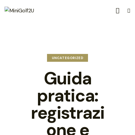
UNCATEGORIZED
Guida
pratica:
registrazi
one e