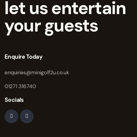
let us entertain
your guests
Enquire Today
enquiries@minigolf2u.co.uk
01271 316740
Socials