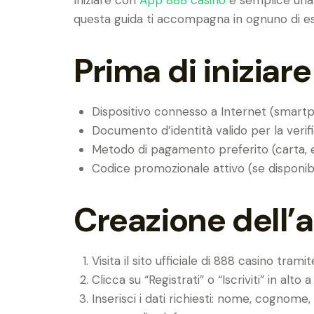
questa guida ti accompagna in ognuno di es
Prima di iniziare
Dispositivo connesso a Internet (smart
Documento d’identità valido per la verif
Metodo di pagamento preferito (carta, e
Codice promozionale attivo (se disponib
Creazione dell’
Visita il sito ufficiale di 888 casino trami
Clicca su “Registrati” o “Iscriviti” in alto a
Inserisci i dati richiesti: nome, cognome, 