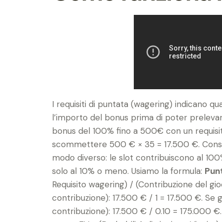
I requisiti di puntata (wagering) indicano 
l’importo del bonus prima di poter prelevare
bonus del 100% fino a 500€ con un requisito
scommettere 500 € × 35 = 17.500 €. Consid
modo diverso: le slot contribuiscono al 100%
solo al 10% o meno. Usiamo la formula:
Pun
Requisito wagering) / (Contribuzione del gio
contribuzione): 17.500 € / 1 = 17.500 €. Se 
contribuzione): 17.500 € / 0.10 = 175.000 €. 