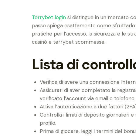
Terrybet login
si distingue in un mercato c
passo spiega esattamente come sfruttarlo al
pratiche per l’accesso, la sicurezza e le str
casinò e terrybet scommesse.
Lista di control
Verifica di avere una connessione Intern
Assicurati di aver completato la registra
verificato l’account via email o telefono.
Attiva l’autenticazione a due fattori (2F
Controlla i limiti di deposito giornalieri 
profilo.
Prima di giocare, leggi i termini del bonu