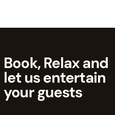
Book, Relax and
let us entertain
your guests