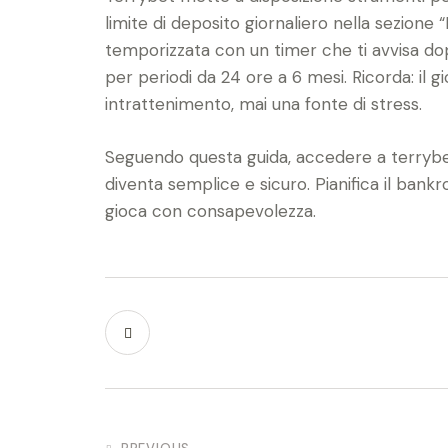
limite di deposito giornaliero nella sezione “L
temporizzata con un timer che ti avvisa dopo
per periodi da 24 ore a 6 mesi. Ricorda: il
intrattenimento, mai una fonte di stress.
Seguendo questa guida, accedere a terryb
diventa semplice e sicuro. Pianifica il bankro
gioca con consapevolezza.