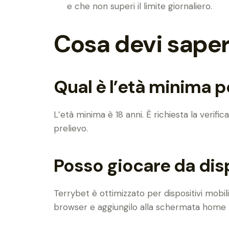
e che non superi il limite giornaliero.
Cosa devi sape
Qual è l’età minima p
L’età minima è 18 anni. È richiesta la verific
prelievo.
Posso giocare da dis
Terrybet è ottimizzato per dispositivi mobili
browser e aggiungilo alla schermata home 