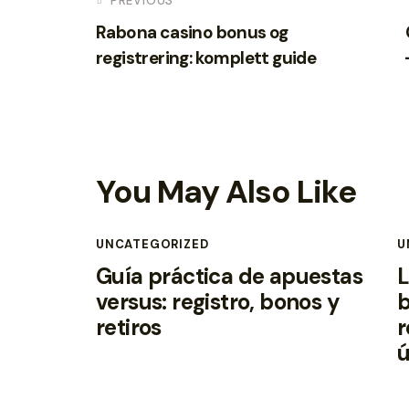
PREVIOUS
Rabona casino bonus og
registrering: komplett guide
You May Also Like
UNCATEGORIZED
U
Guía práctica de apuestas
L
versus: registro, bonos y
b
retiros
r