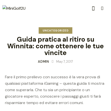
UNCATEGORIZED
Guida pratica al ritiro su
Winnita: come ottenere le tue
vincite
ADMIN
May 7, 2017
Fare il primo prelievo con successo è la vera prova di
qualsiasi piattaforma iGaming – questa guida ti mostra
come superarla. Che tu sia un principiante o un
giocatore esperto, conoscere i passaggi giusti ti farà
risparmiare tempo ed evitare errori comuni.