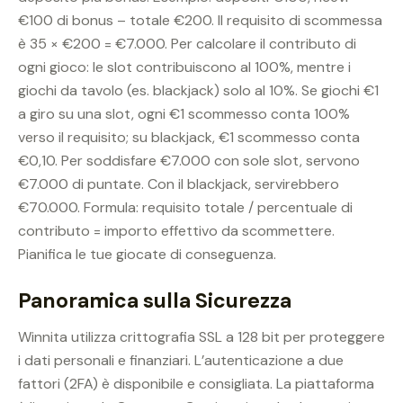
€100 di bonus – totale €200. Il requisito di scommessa
è 35 × €200 = €7.000. Per calcolare il contributo di
ogni gioco: le slot contribuiscono al 100%, mentre i
giochi da tavolo (es. blackjack) solo al 10%. Se giochi €1
a giro su una slot, ogni €1 scommesso conta 100%
verso il requisito; su blackjack, €1 scommesso conta
€0,10. Per soddisfare €7.000 con sole slot, servono
€7.000 di puntate. Con il blackjack, servirebbero
€70.000. Formula: requisito totale / percentuale di
contributo = importo effettivo da scommettere.
Pianifica le tue giocate di conseguenza.
Panoramica sulla Sicurezza
Winnita utilizza crittografia SSL a 128 bit per proteggere
i dati personali e finanziari. L’autenticazione a due
fattori (2FA) è disponibile e consigliata. La piattaforma