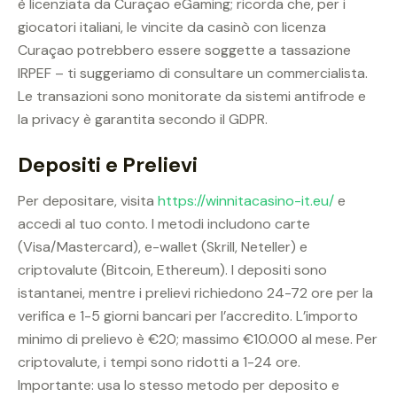
è licenziata da Curaçao eGaming; ricorda che, per i
giocatori italiani, le vincite da casinò con licenza
Curaçao potrebbero essere soggette a tassazione
IRPEF – ti suggeriamo di consultare un commercialista.
Le transazioni sono monitorate da sistemi antifrode e
la privacy è garantita secondo il GDPR.
Depositi e Prelievi
Per depositare, visita
https://winnitacasino-it.eu/
e
accedi al tuo conto. I metodi includono carte
(Visa/Mastercard), e-wallet (Skrill, Neteller) e
criptovalute (Bitcoin, Ethereum). I depositi sono
istantanei, mentre i prelievi richiedono 24-72 ore per la
verifica e 1-5 giorni bancari per l’accredito. L’importo
minimo di prelievo è €20; massimo €10.000 al mese. Per
criptovalute, i tempi sono ridotti a 1-24 ore.
Importante: usa lo stesso metodo per deposito e