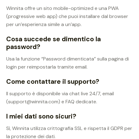
Winnita offre un sito mobile-optimized e una PWA
(progressive web app) che puoi installare dal browser
per un’esperienza simile a un’app.
Cosa succede se dimentico la
password?
Usa la funzione “Password dimenticata” sulla pagina di
login per reimpostarla tramite email.
Come contattare il supporto?
Il supporto è disponibile via chat live 24/7, email
(support@winnita.com) e FAQ dedicate.
I miei dati sono sicuri?
Sì, Winnita utilizza crittografia SSL e rispetta il GDPR per
la protezione dei dati.