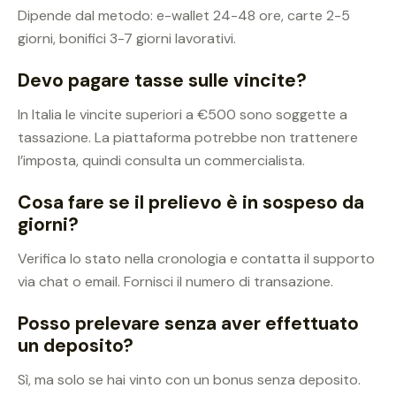
Dipende dal metodo: e-wallet 24-48 ore, carte 2-5
giorni, bonifici 3-7 giorni lavorativi.
Devo pagare tasse sulle vincite?
In Italia le vincite superiori a €500 sono soggette a
tassazione. La piattaforma potrebbe non trattenere
l’imposta, quindi consulta un commercialista.
Cosa fare se il prelievo è in sospeso da
giorni?
Verifica lo stato nella cronologia e contatta il supporto
via chat o email. Fornisci il numero di transazione.
Posso prelevare senza aver effettuato
un deposito?
Sì, ma solo se hai vinto con un bonus senza deposito.