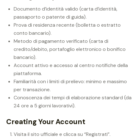
Documento d’identità valido (carta d’identità,
passaporto o patente di guida).
Prova di residenza recente (bolletta o estratto
conto bancario).
Metodo di pagamento verificato (carta di
credito/debito, portafoglio elettronico o bonifico
bancario).
Account attivo e accesso al centro notifiche della
piattaforma.
Familiarità con i limiti di prelievo: minimo e massimo
per transazione.
Conoscenza dei tempi di elaborazione standard (da
24 ore a 5 giorni lavorativi).
Creating Your Account
Visita il sito ufficiale e clicca su “Registrati”.