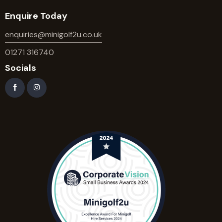
Enquire Today
enquiries@minigolf2u.co.uk
01271 316740
Socials