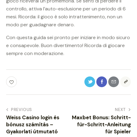
gioco riceverai un promemoria. Se senti di perdere il
controllo, attiva l’auto-esclusione per un periodo di 6
mesi. Ricorda: il gioco è solo intrattenimento, non un
modo per guadagnare denaro.
Con questa guida sei pronto per iniziare in modo sicuro
e consapevole. Buon divertimento! Ricorda di giocare
sempre con moderazione.
PREVIOUS
NEXT
Weiss Casino login és
Maxbet Bonus: Schritt-
bónusz számítás –
für-Schritt-Anleitung
Gyakorlati útmutató
für Spieler