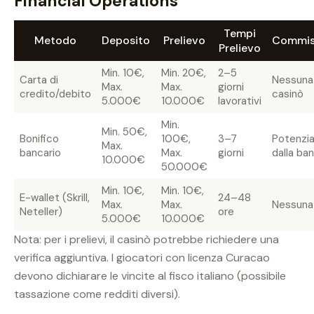
Financial Operations
Tempi
Metodo
Deposito
Prelievo
Commis
Prelievo
Min. 10€,
Min. 20€,
2–5
Carta di
Nessuna 
Max.
Max.
giorni
credito/debito
casinò
5.000€
10.000€
lavorativi
Min.
Min. 50€,
Bonifico
100€,
3–7
Potenzial
Max.
bancario
Max.
giorni
dalla ba
10.000€
50.000€
Min. 10€,
Min. 10€,
E-wallet (Skrill,
24–48
Max.
Max.
Nessuna
Neteller)
ore
5.000€
10.000€
Nota: per i prelievi, il casinò potrebbe richiedere una
verifica aggiuntiva. I giocatori con licenza Curacao
devono dichiarare le vincite al fisco italiano (possibile
tassazione come redditi diversi).