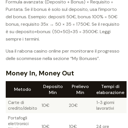
Formula avanzata: (Deposito + Bonus) × Requisito =
Puntata. Se il bonus è solo sul deposito, usa l’importo
del bonus. Esempio: depositi 50€, bonus 100% = 50€
bonus, requisito 35x → 50 × 35 = 1750€. Se il requisito
è su deposito+bonus: (50+50)×35 = 3500€. Leggi
sempre i termini.
Usa il rabona casino online per monitorare il progresso
delle scommesse nella sezione “My Bonuses”.
Money In, Money Out
Deposito
Prelievo
Tempi di
Metodo
Min
Min
elaborazione
Carte di
1-3 giorni
10€
20€
credito/debito
lavorativi
Portafogli
elettronici
10€
10€
24 ore