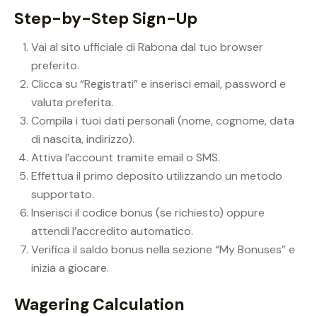
Step-by-Step Sign-Up
Vai al sito ufficiale di Rabona dal tuo browser
preferito.
Clicca su “Registrati” e inserisci email, password e
valuta preferita.
Compila i tuoi dati personali (nome, cognome, data
di nascita, indirizzo).
Attiva l’account tramite email o SMS.
Effettua il primo deposito utilizzando un metodo
supportato.
Inserisci il codice bonus (se richiesto) oppure
attendi l’accredito automatico.
Verifica il saldo bonus nella sezione “My Bonuses” e
inizia a giocare.
Wagering Calculation