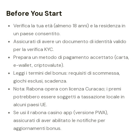
Before You Start
Verifica la tua età (almeno 18 anni) e la residenza in
un paese consentito.
Assicurati di avere un documento di identità valido
per la verifica KYC.
Prepara un metodo di pagamento accettato (carta,
e-wallet, criptovalute).
Leggi i termini del bonus: requisiti di scommessa,
giochi esclusi, scadenza.
Nota: Rabona opera con licenza Curacao; i premi
potrebbero essere soggetti a tassazione locale in
alcuni paesi UE.
Se usi il rabona casino app (versione PWA),
assicurati di aver abilitato le notifiche per
aggiornamenti bonus.