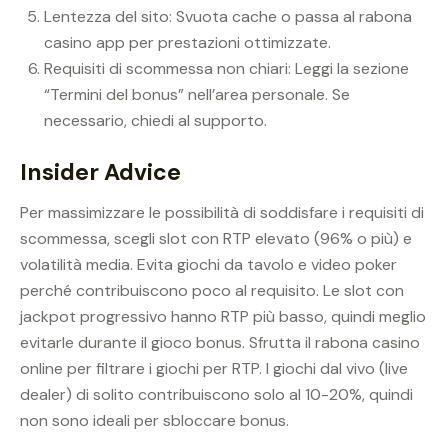
Lentezza del sito: Svuota cache o passa al rabona
casino app per prestazioni ottimizzate.
Requisiti di scommessa non chiari: Leggi la sezione
“Termini del bonus” nell’area personale. Se
necessario, chiedi al supporto.
Insider Advice
Per massimizzare le possibilità di soddisfare i requisiti di
scommessa, scegli slot con RTP elevato (96% o più) e
volatilità media. Evita giochi da tavolo e video poker
perché contribuiscono poco al requisito. Le slot con
jackpot progressivo hanno RTP più basso, quindi meglio
evitarle durante il gioco bonus. Sfrutta il rabona casino
online per filtrare i giochi per RTP. I giochi dal vivo (live
dealer) di solito contribuiscono solo al 10-20%, quindi
non sono ideali per sbloccare bonus.