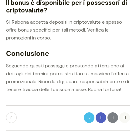
Il bonus è disponibile per i possessori di
criptovalute?
Sì, Rabona accetta depositi in criptovalute e spesso
offre bonus specifici per tali metodi. Verifica le
promozioni in corso.
Conclusione
Seguendo questi passaggi e prestando attenzione ai
dettagli dei termini, potrai sfruttare al massimo l’offerta
promozionale. Ricorda di giocare responsabilmente e di
tenere traccia delle tue scommesse. Buona fortuna!