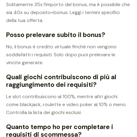
Solitamente 35x l’importo del bonus, ma è possibile che
sia 40x su deposito+bonus. Leggi i termini specifici
della tua offerta.
Posso prelevare subito il bonus?
No, il bonus è credito virtuale finché non vengono
soddisfatti i requisiti. Solo dopo puoi prelevare le
vincite generate.
Quali giochi contribuiscono di più al
raggiungimento dei requisiti?
Le slot contribuiscono al 100%, mentre altri giochi
come blackjack, roulette e video poker al 10% o meno.
Controlla la lista dei giochi esclusi.
Quanto tempo ho per completare i
requisiti di scommessa?