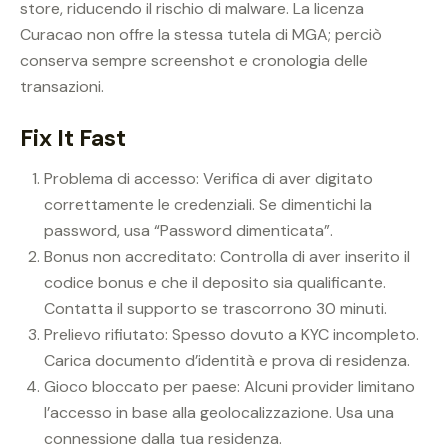
store, riducendo il rischio di malware. La licenza
Curacao non offre la stessa tutela di MGA; perciò
conserva sempre screenshot e cronologia delle
transazioni.
Fix It Fast
Problema di accesso: Verifica di aver digitato
correttamente le credenziali. Se dimentichi la
password, usa “Password dimenticata”.
Bonus non accreditato: Controlla di aver inserito il
codice bonus e che il deposito sia qualificante.
Contatta il supporto se trascorrono 30 minuti.
Prelievo rifiutato: Spesso dovuto a KYC incompleto.
Carica documento d’identità e prova di residenza.
Gioco bloccato per paese: Alcuni provider limitano
l’accesso in base alla geolocalizzazione. Usa una
connessione dalla tua residenza.