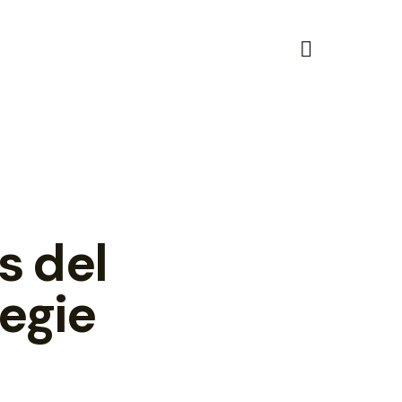
s del
tegie