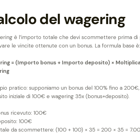
lcolo del wagering
gering è l’importo totale che devi scommettere prima di
vare le vincite ottenute con un bonus. La formula base è
ing = (Importo bonus + Importo deposito) × Moltiplic
ring
io pratico: supponiamo un bonus del 100% fino a 200€,
ito iniziale di 100€ e wagering 35x (bonus+deposito).
nus ricevuto: 100€
posito: 100€
tale da scommettere: (100 + 100) × 35 = 200 × 35 = 7.