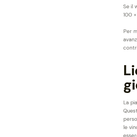
Se il
100 ×
Per m
avanz
contri
Li
g
La pi
Quest
perso
le vi
esser