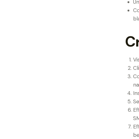
Un
Co
bl
C
Vi
Cl
Co
na
In
Se
Ef
SM
Ef
be