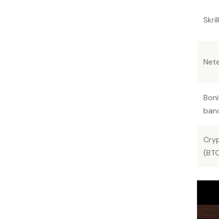
Skril
Nete
Boni
ban
Cry
(BTC