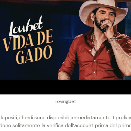
Lovingbet
depositi, i fondi sono disponibili immediatamente. I preliev
edono solitamente la verifica dell’account prima del prim