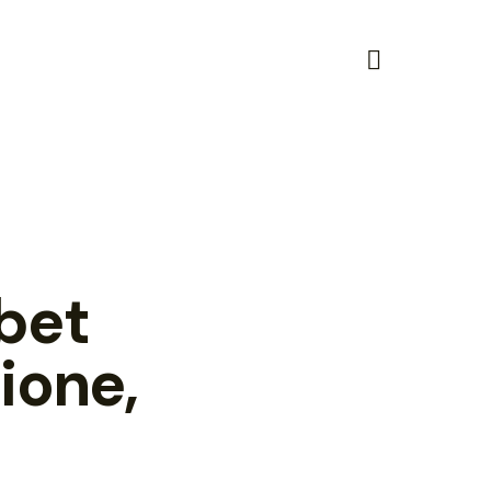
abet
ione,