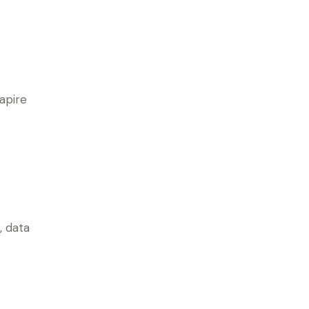
apire
, data