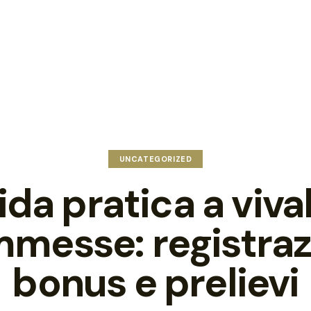
UNCATEGORIZED
da pratica a viv
messe: registraz
bonus e prelievi