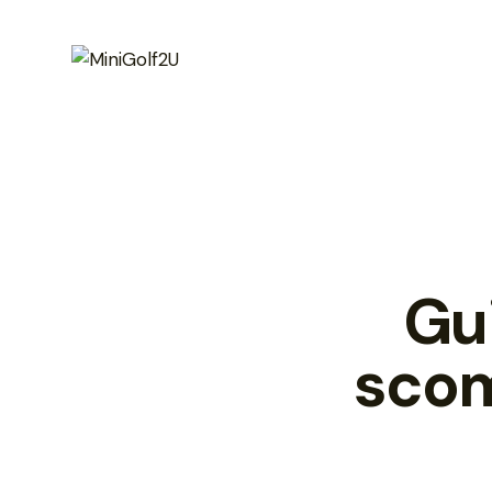
Gui
scom