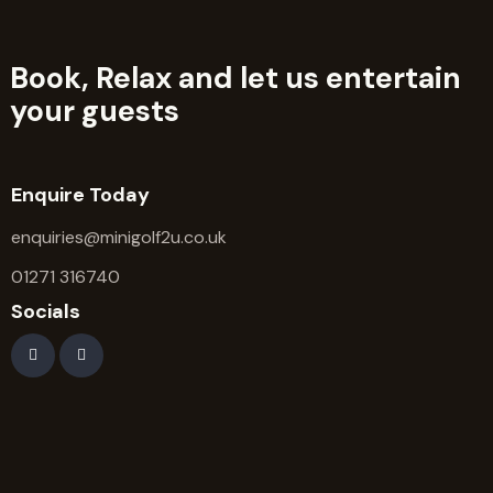
Book, Relax and let us entertain
your guests
Enquire Today
enquiries@minigolf2u.co.uk
01271 316740
Socials