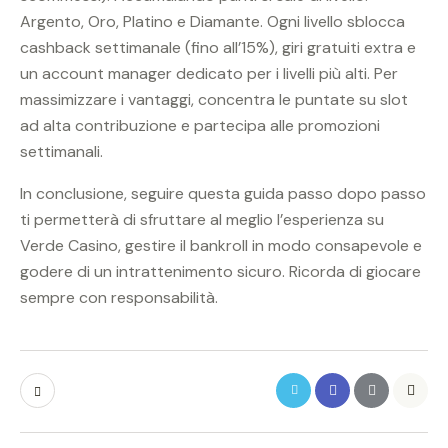
Argento, Oro, Platino e Diamante. Ogni livello sblocca
cashback settimanale (fino all’15%), giri gratuiti extra e
un account manager dedicato per i livelli più alti. Per
massimizzare i vantaggi, concentra le puntate su slot
ad alta contribuzione e partecipa alle promozioni
settimanali.
In conclusione, seguire questa guida passo dopo passo
ti permetterà di sfruttare al meglio l’esperienza su
Verde Casino, gestire il bankroll in modo consapevole e
godere di un intrattenimento sicuro. Ricorda di giocare
sempre con responsabilità.