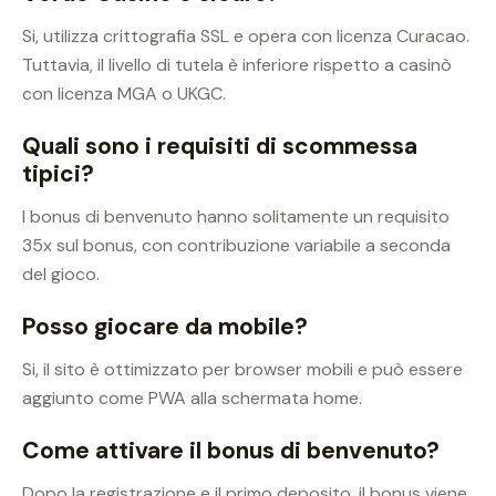
Si, utilizza crittografia SSL e opera con licenza Curacao.
Tuttavia, il livello di tutela è inferiore rispetto a casinò
con licenza MGA o UKGC.
Quali sono i requisiti di scommessa
tipici?
I bonus di benvenuto hanno solitamente un requisito
35x sul bonus, con contribuzione variabile a seconda
del gioco.
Posso giocare da mobile?
Si, il sito è ottimizzato per browser mobili e può essere
aggiunto come PWA alla schermata home.
Come attivare il bonus di benvenuto?
Dopo la registrazione e il primo deposito, il bonus viene