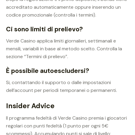
accreditato automaticamente oppure inserendo un
codice promozionale (controlla i termini).
Ci sono limiti di prelievo?
Verde Casino applica limiti giornalieri, settimanali e
mensili, variabili in base al metodo scelto. Controlla la
sezione “Termini di prelievo”.
È possibile autoescludersi?
Si, contattando il supporto o dalle impostazioni
dell’account per periodi temporanei o permanenti.
Insider Advice
Il programma fedeltà di Verde Casino premia i giocatori
regolari con punti fedeltà (1 punto per ogni 5€
scommessi). Accumulando punti si sale di livello: