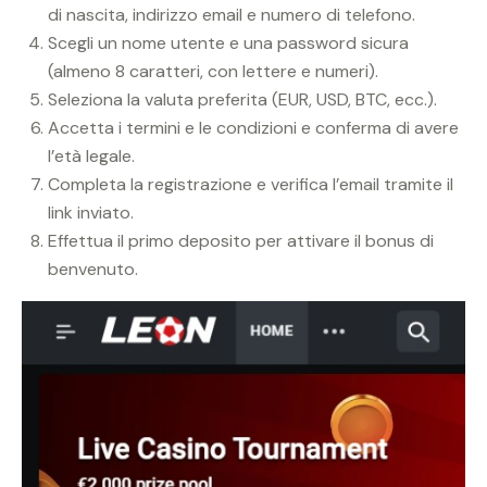
di nascita, indirizzo email e numero di telefono.
Scegli un nome utente e una password sicura
(almeno 8 caratteri, con lettere e numeri).
Seleziona la valuta preferita (EUR, USD, BTC, ecc.).
Accetta i termini e le condizioni e conferma di avere
l’età legale.
Completa la registrazione e verifica l’email tramite il
link inviato.
Effettua il primo deposito per attivare il bonus di
benvenuto.