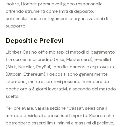
Inoltre, Lionbet promuove il gioco responsabile
offrendo strumenti come limiti di deposito,
autoesclusione e collegamenti a organizzazioni di
supporto.
Depositi e Prelievi
Lionbet Casino offre molteplici metodi di pagamento,
tra cui carte di credito (Visa, Mastercard), e-wallet
(Skrill, Neteller, PayPal), bonifici bancari e criptovalute
(Bitcoin, Ethereum). I depositi sono generalmente
istantanei, mentre i prelievi possono richiedere da
poche ore a 3 giorni lavorativi, a seconda del metodo
scelto.
Per prelevare, vai alla sezione “Cassa”, seleziona il
metodo desiderato e inserisci l’importo. Ricorda che
potrebbero esserci limiti minimi e massimi di prelievo,