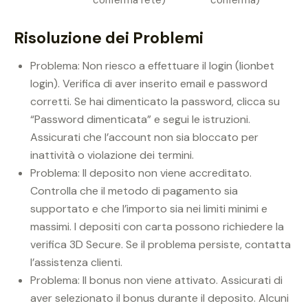
conferma rete)
conferma)
Risoluzione dei Problemi
Problema: Non riesco a effettuare il login (lionbet
login). Verifica di aver inserito email e password
corretti. Se hai dimenticato la password, clicca su
“Password dimenticata” e segui le istruzioni.
Assicurati che l’account non sia bloccato per
inattività o violazione dei termini.
Problema: Il deposito non viene accreditato.
Controlla che il metodo di pagamento sia
supportato e che l’importo sia nei limiti minimi e
massimi. I depositi con carta possono richiedere la
verifica 3D Secure. Se il problema persiste, contatta
l’assistenza clienti.
Problema: Il bonus non viene attivato. Assicurati di
aver selezionato il bonus durante il deposito. Alcuni