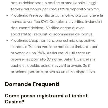
bonus richiedono un codice promozionale. Leggi i
termini del bonus per i requisiti di deposito minimo.
Problema: Prelievo rifiutato. Il motivo più comune è la
mancata verifica KYC. Completa la verifica inviando i
documenti richiesti. Verifica anche di aver
soddisfatto i requisiti di scommessa del bonus.
Problema: L’app non funziona sul mio dispositivo.
Lionbet offre una versione mobile ottimizzata per
browser e una PWA. Assicurati di utilizzare un
browser aggiornato (Chrome, Safari). Cancella la
cache e i cookie, quindi riavvia il browser. Se il
problema persiste, prova su un altro dispositivo.
Domande Frequenti
Come posso registrarmi a Lionbet
Casino?