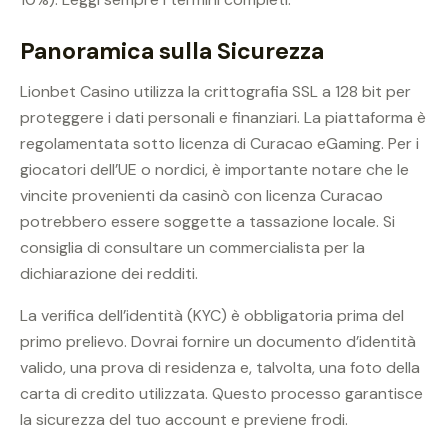
Panoramica sulla Sicurezza
Lionbet Casino utilizza la crittografia SSL a 128 bit per
proteggere i dati personali e finanziari. La piattaforma è
regolamentata sotto licenza di Curacao eGaming. Per i
giocatori dell’UE o nordici, è importante notare che le
vincite provenienti da casinò con licenza Curacao
potrebbero essere soggette a tassazione locale. Si
consiglia di consultare un commercialista per la
dichiarazione dei redditi.
La verifica dell’identità (KYC) è obbligatoria prima del
primo prelievo. Dovrai fornire un documento d’identità
valido, una prova di residenza e, talvolta, una foto della
carta di credito utilizzata. Questo processo garantisce
la sicurezza del tuo account e previene frodi.