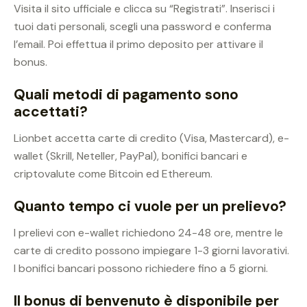
Visita il sito ufficiale e clicca su “Registrati”. Inserisci i
tuoi dati personali, scegli una password e conferma
l’email. Poi effettua il primo deposito per attivare il
bonus.
Quali metodi di pagamento sono
accettati?
Lionbet accetta carte di credito (Visa, Mastercard), e-
wallet (Skrill, Neteller, PayPal), bonifici bancari e
criptovalute come Bitcoin ed Ethereum.
Quanto tempo ci vuole per un prelievo?
I prelievi con e-wallet richiedono 24-48 ore, mentre le
carte di credito possono impiegare 1-3 giorni lavorativi.
I bonifici bancari possono richiedere fino a 5 giorni.
Il bonus di benvenuto è disponibile per