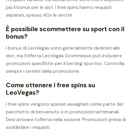
più il bonus per le slot. I free spins hanno requisiti
separati, spesso 40x le vincite.
È possibile scommettere su sport con il
bonus?
I bonus di LeoVegas sono generalmente dedicati alle
slot, ma l’offerta LeoVegas Scommesse può includere
promozioni specifiche per il betting sportivo. Controlla
sempre i termini della promozione.
Come ottenere i free spins su
LeoVegas?
I free spins vengono spesso assegnati come parte del
pacchetto di benvenuto o in promozioni settimanali.
Devi attivare l’offerta nella sezione ‘Promozioni’ prima di
soddisfare i requisiti.