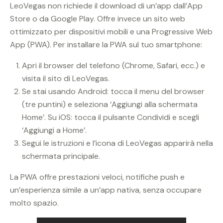
LeoVegas non richiede il download di un’app dall’App
Store o da Google Play. Offre invece un sito web
ottimizzato per dispositivi mobili e una Progressive Web
App (PWA). Per installare la PWA sul tuo smartphone:
Apri il browser del telefono (Chrome, Safari, ecc.) e
visita il sito di LeoVegas.
Se stai usando Android: tocca il menu del browser
(tre puntini) e seleziona ‘Aggiungi alla schermata
Home’. Su iOS: tocca il pulsante Condividi e scegli
‘Aggiungi a Home’.
Segui le istruzioni e l’icona di LeoVegas apparirà nella
schermata principale.
La PWA offre prestazioni veloci, notifiche push e
un’esperienza simile a un’app nativa, senza occupare
molto spazio.