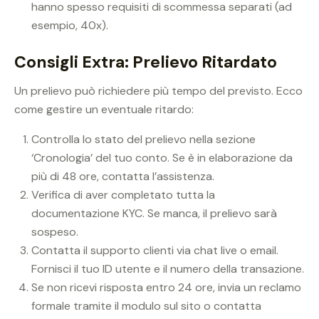
hanno spesso requisiti di scommessa separati (ad
esempio, 40x).
Consigli Extra: Prelievo Ritardato
Un prelievo può richiedere più tempo del previsto. Ecco
come gestire un eventuale ritardo:
Controlla lo stato del prelievo nella sezione
‘Cronologia’ del tuo conto. Se è in elaborazione da
più di 48 ore, contatta l’assistenza.
Verifica di aver completato tutta la
documentazione KYC. Se manca, il prelievo sarà
sospeso.
Contatta il supporto clienti via chat live o email.
Fornisci il tuo ID utente e il numero della transazione.
Se non ricevi risposta entro 24 ore, invia un reclamo
formale tramite il modulo sul sito o contatta