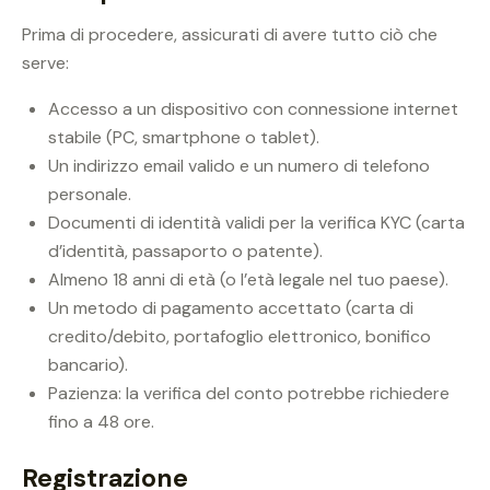
Prima di procedere, assicurati di avere tutto ciò che
serve:
Accesso a un dispositivo con connessione internet
stabile (PC, smartphone o tablet).
Un indirizzo email valido e un numero di telefono
personale.
Documenti di identità validi per la verifica KYC (carta
d’identità, passaporto o patente).
Almeno 18 anni di età (o l’età legale nel tuo paese).
Un metodo di pagamento accettato (carta di
credito/debito, portafoglio elettronico, bonifico
bancario).
Pazienza: la verifica del conto potrebbe richiedere
fino a 48 ore.
Registrazione