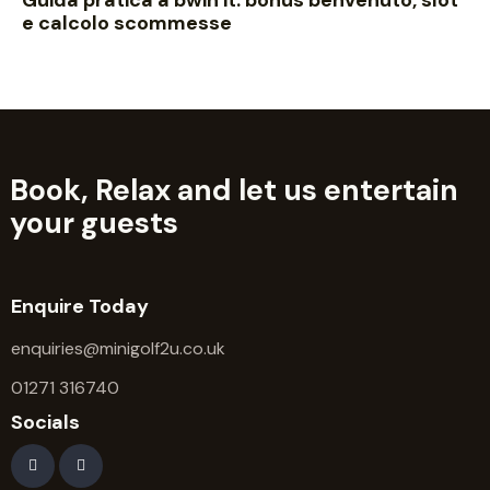
e calcolo scommesse
Book, Relax and let us entertain
your guests
Enquire Today
enquiries@minigolf2u.co.uk
01271 316740
Socials