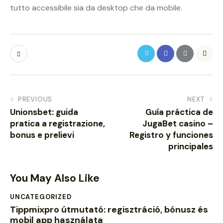
tutto accessibile sia da desktop che da mobile.
PREVIOUS
NEXT
Unionsbet: guida
Guía práctica de
pratica a registrazione,
JugaBet casino –
bonus e prelievi
Registro y funciones
principales
You May Also Like
UNCATEGORIZED
Tippmixpro útmutató: regisztráció, bónusz és
mobil app használata