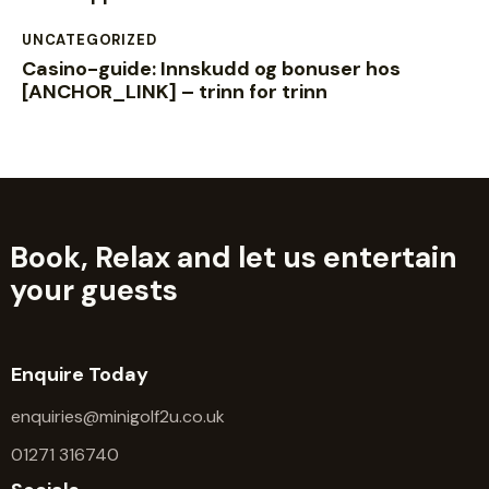
UNCATEGORIZED
Casino-guide: Innskudd og bonuser hos
[ANCHOR_LINK] – trinn for trinn
Book, Relax and let us entertain
your guests
Enquire Today
enquiries@minigolf2u.co.uk
01271 316740