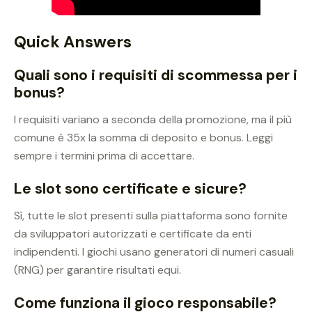
Quick Answers
Quali sono i requisiti di scommessa per i
bonus?
I requisiti variano a seconda della promozione, ma il più
comune è 35x la somma di deposito e bonus. Leggi
sempre i termini prima di accettare.
Le slot sono certificate e sicure?
Sì, tutte le slot presenti sulla piattaforma sono fornite
da sviluppatori autorizzati e certificate da enti
indipendenti. I giochi usano generatori di numeri casuali
(RNG) per garantire risultati equi.
Come funziona il gioco responsabile?