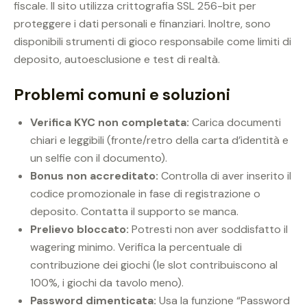
fiscale. Il sito utilizza crittografia SSL 256-bit per
proteggere i dati personali e finanziari. Inoltre, sono
disponibili strumenti di gioco responsabile come limiti di
deposito, autoesclusione e test di realtà.
Problemi comuni e soluzioni
Verifica KYC non completata:
Carica documenti
chiari e leggibili (fronte/retro della carta d’identità e
un selfie con il documento).
Bonus non accreditato:
Controlla di aver inserito il
codice promozionale in fase di registrazione o
deposito. Contatta il supporto se manca.
Prelievo bloccato:
Potresti non aver soddisfatto il
wagering minimo. Verifica la percentuale di
contribuzione dei giochi (le slot contribuiscono al
100%, i giochi da tavolo meno).
Password dimenticata:
Usa la funzione “Password