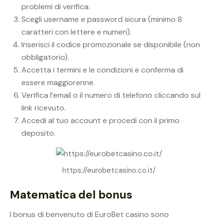
problemi di verifica.
Scegli username e password sicura (minimo 8
caratteri con lettere e numeri).
Inserisci il codice promozionale se disponibile (non
obbligatorio).
Accetta i termini e le condizioni e conferma di
essere maggiorenne.
Verifica l’email o il numero di telefono cliccando sul
link ricevuto.
Accedi al tuo account e procedi con il primo
deposito.
https://eurobetcasino.co.it/
Matematica del bonus
I bonus di benvenuto di EuroBet casino sono