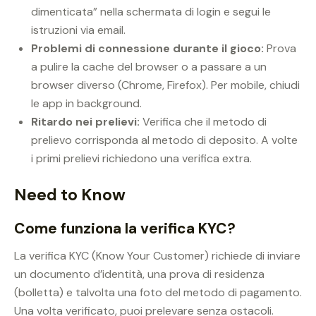
dimenticata” nella schermata di login e segui le
istruzioni via email.
Problemi di connessione durante il gioco:
Prova
a pulire la cache del browser o a passare a un
browser diverso (Chrome, Firefox). Per mobile, chiudi
le app in background.
Ritardo nei prelievi:
Verifica che il metodo di
prelievo corrisponda al metodo di deposito. A volte
i primi prelievi richiedono una verifica extra.
Need to Know
Come funziona la verifica KYC?
La verifica KYC (Know Your Customer) richiede di inviare
un documento d’identità, una prova di residenza
(bolletta) e talvolta una foto del metodo di pagamento.
Una volta verificato, puoi prelevare senza ostacoli.