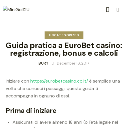
UNCATEGORIZED
Guida pratica a EuroBet casino:
registrazione, bonus e calcoli
BURY
December 16, 2017
Iniziare con
https://eurobetcasino.co.it/
è semplice una
volta che conosci i passaggi: questa guida ti
accompagna in ognuno di essi.
Prima di iniziare
Assicurati di avere almeno 18 anni (o l’età legale nel