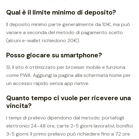
Qual è il limite minimo di deposito?
Il deposito minimo parte generalmente da 10€, ma può
variare a seconda del metodo di pagamento scelto
(alcuni e-wallet richiedono 20€).
Posso giocare su smartphone?
Sì, il sito è ottimizzato per browser mobile e funziona
come PWA. Aggiungi la pagina alla schermata home per
un accesso rapido senza app native.
Quanto tempo ci vuole per ricevere una
vincita?
I tempi di prelievo dipendono dal metodo: portafogli
elettronici 24-48 ore, carte 2-5 giorni lavorativi, bonifici
3-5 giorni. Il primo prelievo può richiedere fino a 72 ore