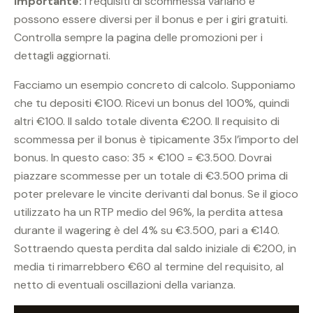
Importante:
i requisiti di scommessa variano e
possono essere diversi per il bonus e per i giri gratuiti.
Controlla sempre la pagina delle promozioni per i
dettagli aggiornati.
Facciamo un esempio concreto di calcolo. Supponiamo
che tu depositi €100. Ricevi un bonus del 100%, quindi
altri €100. Il saldo totale diventa €200. Il requisito di
scommessa per il bonus è tipicamente 35x l’importo del
bonus. In questo caso: 35 × €100 = €3.500. Dovrai
piazzare scommesse per un totale di €3.500 prima di
poter prelevare le vincite derivanti dal bonus. Se il gioco
utilizzato ha un RTP medio del 96%, la perdita attesa
durante il wagering è del 4% su €3.500, pari a €140.
Sottraendo questa perdita dal saldo iniziale di €200, in
media ti rimarrebbero €60 al termine del requisito, al
netto di eventuali oscillazioni della varianza.