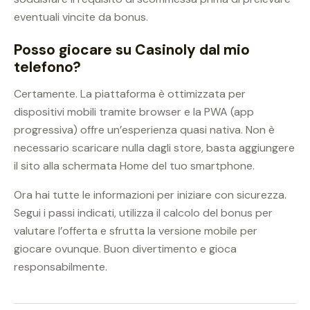
eventuali vincite da bonus.
Posso giocare su Casinoly dal mio
telefono?
Certamente. La piattaforma è ottimizzata per
dispositivi mobili tramite browser e la PWA (app
progressiva) offre un’esperienza quasi nativa. Non è
necessario scaricare nulla dagli store, basta aggiungere
il sito alla schermata Home del tuo smartphone.
Ora hai tutte le informazioni per iniziare con sicurezza.
Segui i passi indicati, utilizza il calcolo del bonus per
valutare l’offerta e sfrutta la versione mobile per
giocare ovunque. Buon divertimento e gioca
responsabilmente.