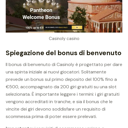
Casinoly casino
Spiegazione del bonus di benvenuto
Il bonus di benvenuto di Casinoly è progettato per dare
una spinta iniziale ai nuovi giocatori. Solitamente
prevede un bonus sul primo deposito del 100% fino a
€500, accompagnato da 200 giri gratuiti su una slot
selezionata. È importante leggere i termini: i giri gratuiti
vengono accreditati in tranche, e sia il bonus che le
vincite dei giri devono soddisfare un requisito di
scommessa prima di poter essere prelevati.