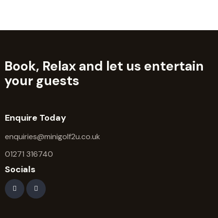
Book, Relax and let us entertain
your guests
Enquire Today
enquiries@minigolf2u.co.uk
01271 316740
Socials