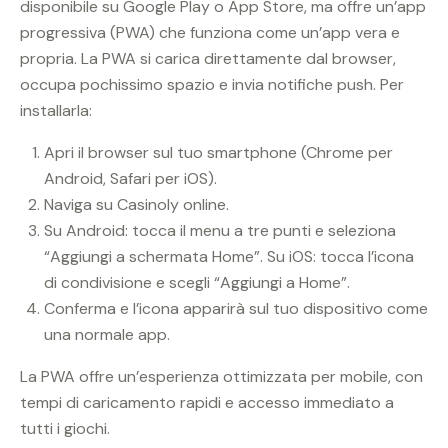
disponibile su Google Play o App Store, ma offre un’app
progressiva (PWA) che funziona come un’app vera e
propria. La PWA si carica direttamente dal browser,
occupa pochissimo spazio e invia notifiche push. Per
installarla:
Apri il browser sul tuo smartphone (Chrome per
Android, Safari per iOS).
Naviga su Casinoly online.
Su Android: tocca il menu a tre punti e seleziona
“Aggiungi a schermata Home”. Su iOS: tocca l’icona
di condivisione e scegli “Aggiungi a Home”.
Conferma e l’icona apparirà sul tuo dispositivo come
una normale app.
La PWA offre un’esperienza ottimizzata per mobile, con
tempi di caricamento rapidi e accesso immediato a
tutti i giochi.