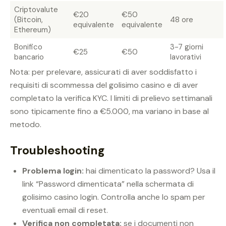
Criptovalute
€20
€50
(Bitcoin,
48 ore
equivalente
equivalente
Ethereum)
Bonifico
3-7 giorni
€25
€50
bancario
lavorativi
Nota: per prelevare, assicurati di aver soddisfatto i
requisiti di scommessa del golisimo casino e di aver
completato la verifica KYC. I limiti di prelievo settimanali
sono tipicamente fino a €5.000, ma variano in base al
metodo.
Troubleshooting
Problema login:
hai dimenticato la password? Usa il
link “Password dimenticata” nella schermata di
golisimo casino login. Controlla anche lo spam per
eventuali email di reset.
Verifica non completata:
se i documenti non