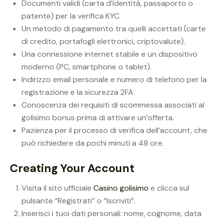
Documenti validi (carta d’identità, passaporto o
patente) per la verifica KYC.
Un metodo di pagamento tra quelli accettati (carte
di credito, portafogli elettronici, criptovalute).
Una connessione internet stabile e un dispositivo
moderno (PC, smartphone o tablet).
Indirizzo email personale e numero di telefono per la
registrazione e la sicurezza 2FA.
Conoscenza dei requisiti di scommessa associati al
golisimo bonus prima di attivare un’offerta.
Pazienza per il processo di verifica dell’account, che
può richiedere da pochi minuti a 48 ore.
Creating Your Account
Visita il sito ufficiale
Casino golisimo
e clicca sul
pulsante “Registrati” o “Iscriviti”.
Inserisci i tuoi dati personali: nome, cognome, data