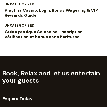
UNCATEGORIZED
Playfina Casino: Login, Bonus Wagering & VIP
Rewards Guide
UNCATEGORIZED
Guide pratique Solcasino : inscription,
vérification et bonus sans fioritures
Book, Relax and let us entertain
your guests
Enquire Today