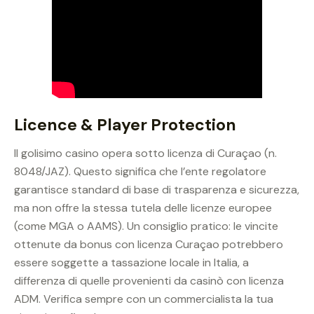
Licence & Player Protection
Il golisimo casino opera sotto licenza di Curaçao (n.
8048/JAZ). Questo significa che l’ente regolatore
garantisce standard di base di trasparenza e sicurezza,
ma non offre la stessa tutela delle licenze europee
(come MGA o AAMS). Un consiglio pratico: le vincite
ottenute da bonus con licenza Curaçao potrebbero
essere soggette a tassazione locale in Italia, a
differenza di quelle provenienti da casinò con licenza
ADM. Verifica sempre con un commercialista la tua