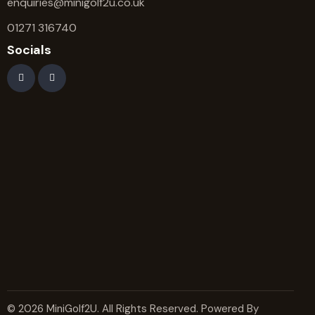
enquiries@minigolf2u.co.uk
01271 316740
Socials
© 2026 MiniGolf2U. All Rights Reserved. Powered By