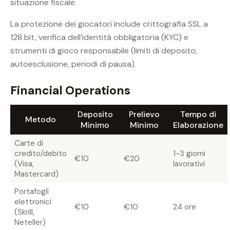
situazione fiscale.
La protezione dei giocatori include crittografia SSL a
128 bit, verifica dell’identità obbligatoria (KYC) e
strumenti di gioco responsabile (limiti di deposito,
autoesclusione, periodi di pausa).
Financial Operations
Deposito
Prelievo
Tempo di
Metodo
Minimo
Minimo
Elaborazione
Carte di
credito/debito
1-3 giorni
€10
€20
(Visa,
lavorativi
Mastercard)
Portafogli
elettronici
€10
€10
24 ore
(Skrill,
Neteller)