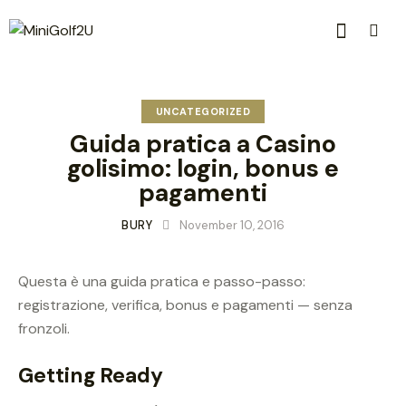
UNCATEGORIZED
Guida pratica a Casino
golisimo: login, bonus e
pagamenti
BURY
November 10, 2016
Questa è una guida pratica e passo-passo:
registrazione, verifica, bonus e pagamenti — senza
fronzoli.
Getting Ready