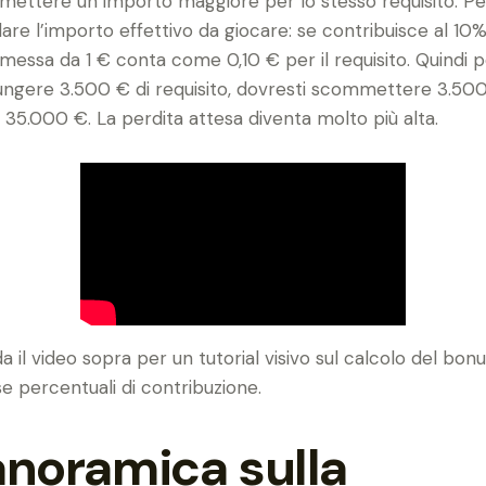
ettere un importo maggiore per lo stesso requisito. Pe
lare l’importo effettivo da giocare: se contribuisce al 10%
essa da 1 € conta come 0,10 € per il requisito. Quindi 
ungere 3.500 € di requisito, dovresti scommettere 3.500
= 35.000 €. La perdita attesa diventa molto più alta.
a il video sopra per un tutorial visivo sul calcolo del bon
se percentuali di contribuzione.
anoramica sulla