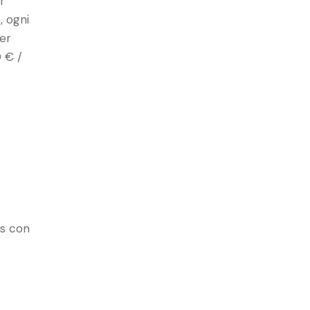
r
, ogni
per
 € /
us con