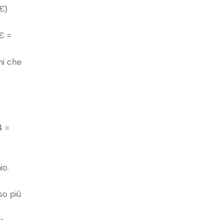
€)
€ =
hi che
o
4 =
io.
so più