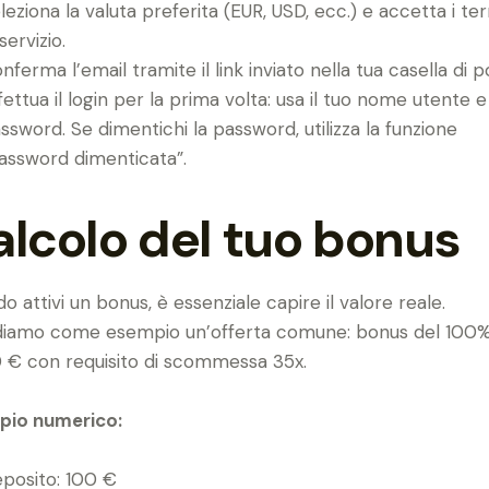
leziona la valuta preferita (EUR, USD, ecc.) e accetta i ter
 servizio.
nferma l’email tramite il link inviato nella tua casella di p
fettua il login per la prima volta: usa il tuo nome utente e
ssword. Se dimentichi la password, utilizza la funzione
assword dimenticata”.
lcolo del tuo bonus
o attivi un bonus, è essenziale capire il valore reale.
iamo come esempio un’offerta comune: bonus del 100%
 € con requisito di scommessa 35x.
pio numerico:
posito: 100 €