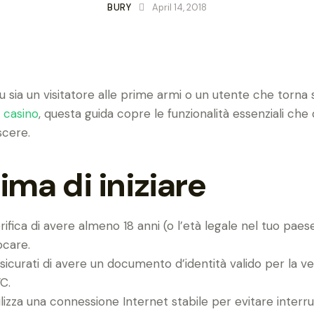
BURY
April 14, 2018
u sia un visitatore alle prime armi o un utente che torna 
 casino
, questa guida copre le funzionalità essenziali che 
cere.
ima di iniziare
rifica di avere almeno 18 anni (o l’età legale nel tuo paes
ocare.
sicurati di avere un documento d’identità valido per la ver
C.
ilizza una connessione Internet stabile per evitare interru