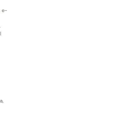
, e-
.
l
a,