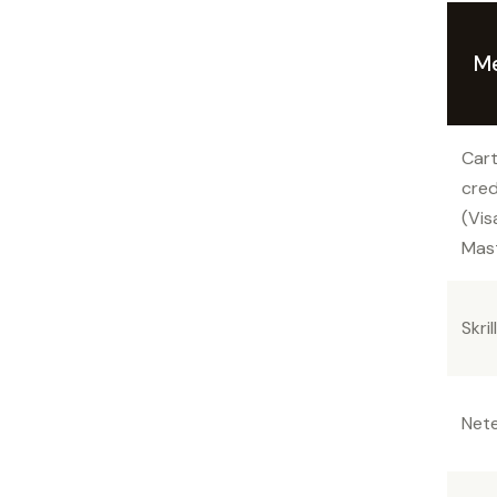
M
Cart
cred
(Vis
Mas
Skril
Nete