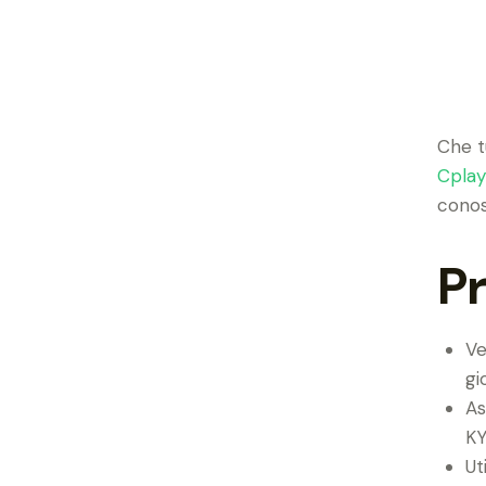
Che t
Cplay
conos
Pr
Ve
gi
As
KY
Ut