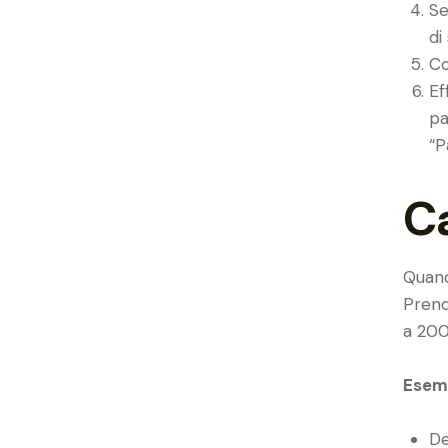
Se
di
Co
Ef
pa
“P
Ca
Quand
Prend
a 200
Esem
De