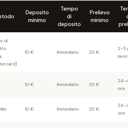
Tempo
Te
Deposito
Prelievo
etodo
di
minimo
minimo
deposito
pre
e di
ito
2–5 
10 €
Immediato
20 €
a,
lavor
tercard)
24–
l
10 €
Immediato
20 €
ore
24–
ller
10 €
Immediato
20 €
ore