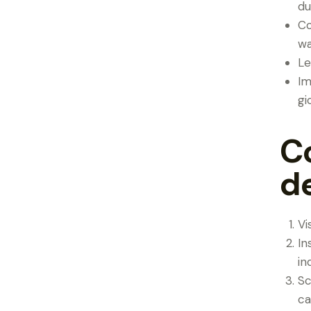
du
Co
wa
Le
Im
gi
C
d
Vi
In
in
Sc
ca