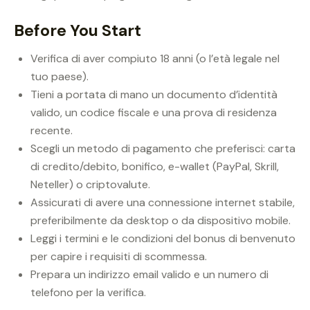
Before You Start
Verifica di aver compiuto 18 anni (o l’età legale nel
tuo paese).
Tieni a portata di mano un documento d’identità
valido, un codice fiscale e una prova di residenza
recente.
Scegli un metodo di pagamento che preferisci: carta
di credito/debito, bonifico, e-wallet (PayPal, Skrill,
Neteller) o criptovalute.
Assicurati di avere una connessione internet stabile,
preferibilmente da desktop o da dispositivo mobile.
Leggi i termini e le condizioni del bonus di benvenuto
per capire i requisiti di scommessa.
Prepara un indirizzo email valido e un numero di
telefono per la verifica.