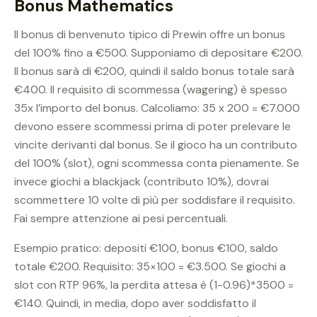
Bonus Mathematics
Il bonus di benvenuto tipico di Prewin offre un bonus
del 100% fino a €500. Supponiamo di depositare €200.
Il bonus sarà di €200, quindi il saldo bonus totale sarà
€400. Il requisito di scommessa (wagering) è spesso
35x l’importo del bonus. Calcoliamo: 35 x 200 = €7.000
devono essere scommessi prima di poter prelevare le
vincite derivanti dal bonus. Se il gioco ha un contributo
del 100% (slot), ogni scommessa conta pienamente. Se
invece giochi a blackjack (contributo 10%), dovrai
scommettere 10 volte di più per soddisfare il requisito.
Fai sempre attenzione ai pesi percentuali.
Esempio pratico: depositi €100, bonus €100, saldo
totale €200. Requisito: 35×100 = €3.500. Se giochi a
slot con RTP 96%, la perdita attesa è (1-0.96)*3500 =
€140. Quindi, in media, dopo aver soddisfatto il