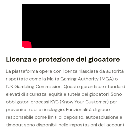
Licenza e protezione del giocatore
La piattaforma opera con licenza rilasciata da autorità
rispettate come la Malta Gaming Authority (MGA) o
l’UK Gambling Commission. Questo garantisce standard
elevati di sicurezza, equità e tutela dei giocatori. Sono
obbligatori processi KYC (Know Your Customer) per
prevenire frodi e riciclaggio. Funzionalità di gioco
responsabile come limiti di deposito, autoesclusione e
timeout sono disponibili nelle impostazioni dell’account.