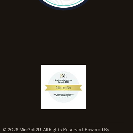
© 2026 MiniGolf2U. All Rights Reserved. Powered By