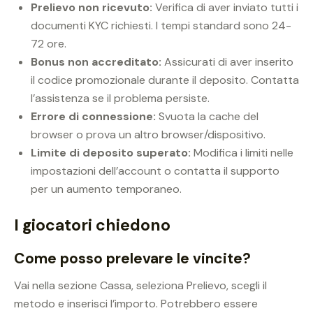
Prelievo non ricevuto:
Verifica di aver inviato tutti i
documenti KYC richiesti. I tempi standard sono 24-
72 ore.
Bonus non accreditato:
Assicurati di aver inserito
il codice promozionale durante il deposito. Contatta
l’assistenza se il problema persiste.
Errore di connessione:
Svuota la cache del
browser o prova un altro browser/dispositivo.
Limite di deposito superato:
Modifica i limiti nelle
impostazioni dell’account o contatta il supporto
per un aumento temporaneo.
I giocatori chiedono
Come posso prelevare le vincite?
Vai nella sezione Cassa, seleziona Prelievo, scegli il
metodo e inserisci l’importo. Potrebbero essere