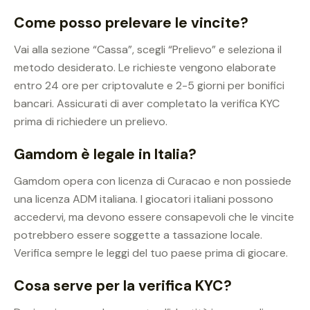
Come posso prelevare le vincite?
Vai alla sezione “Cassa”, scegli “Prelievo” e seleziona il
metodo desiderato. Le richieste vengono elaborate
entro 24 ore per criptovalute e 2-5 giorni per bonifici
bancari. Assicurati di aver completato la verifica KYC
prima di richiedere un prelievo.
Gamdom è legale in Italia?
Gamdom opera con licenza di Curacao e non possiede
una licenza ADM italiana. I giocatori italiani possono
accedervi, ma devono essere consapevoli che le vincite
potrebbero essere soggette a tassazione locale.
Verifica sempre le leggi del tuo paese prima di giocare.
Cosa serve per la verifica KYC?