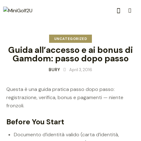
UNCATEGORIZED
Guida all’accesso e ai bonus di
Gamdom: passo dopo passo
BURY
April 3, 2016
Questa è una guida pratica passo dopo passo:
registrazione, verifica, bonus e pagamenti — niente
fronzoli.
Before You Start
Documento d’identità valido (carta d’identità,