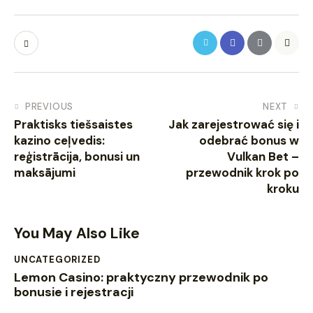
PREVIOUS
NEXT
Praktisks tiešsaistes
Jak zarejestrować się i
kazino ceļvedis:
odebrać bonus w
reģistrācija, bonusi un
Vulkan Bet –
maksājumi
przewodnik krok po
kroku
You May Also Like
UNCATEGORIZED
Lemon Casino: praktyczny przewodnik po
bonusie i rejestracji