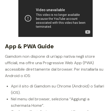
App & PWA Guide
Gamdom non dispone di un’app nativa negli store
ufficiali, ma offre una Progressive Web App (PWA)
accessibile direttamente dal browser. Per installarla su
Android o iOS:
Apri il sito di Gamdom su Chrome (Android) o Safari
(iOS).
Nel menu del browser, seleziona “Aggiungi a
schermata Home”.