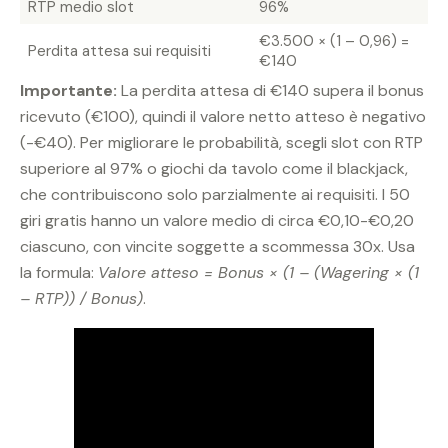
RTP medio slot
96%
€3.500 × (1 – 0,96) =
Perdita attesa sui requisiti
€140
Importante:
La perdita attesa di €140 supera il bonus
ricevuto (€100), quindi il valore netto atteso è negativo
(-€40). Per migliorare le probabilità, scegli slot con RTP
superiore al 97% o giochi da tavolo come il blackjack,
che contribuiscono solo parzialmente ai requisiti. I 50
giri gratis hanno un valore medio di circa €0,10-€0,20
ciascuno, con vincite soggette a scommessa 30x. Usa
la formula:
Valore atteso = Bonus × (1 – (Wagering × (1
– RTP)) / Bonus)
.