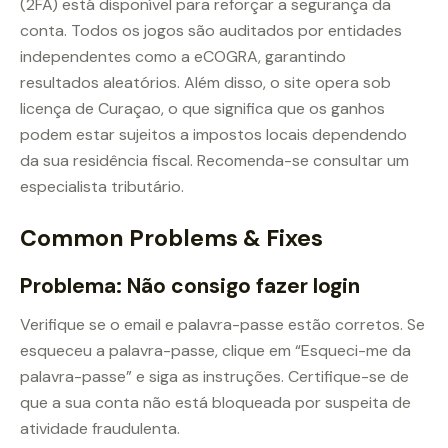
(2FA) está disponível para reforçar a segurança da
conta. Todos os jogos são auditados por entidades
independentes como a eCOGRA, garantindo
resultados aleatórios. Além disso, o site opera sob
licença de Curaçao, o que significa que os ganhos
podem estar sujeitos a impostos locais dependendo
da sua residência fiscal. Recomenda-se consultar um
especialista tributário.
Common Problems & Fixes
Problema: Não consigo fazer login
Verifique se o email e palavra-passe estão corretos. Se
esqueceu a palavra-passe, clique em “Esqueci-me da
palavra-passe” e siga as instruções. Certifique-se de
que a sua conta não está bloqueada por suspeita de
atividade fraudulenta.