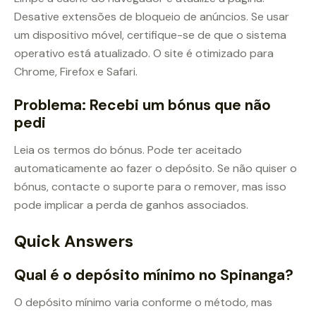
Desative extensões de bloqueio de anúncios. Se usar
um dispositivo móvel, certifique-se de que o sistema
operativo está atualizado. O site é otimizado para
Chrome, Firefox e Safari.
Problema: Recebi um bónus que não
pedi
Leia os termos do bónus. Pode ter aceitado
automaticamente ao fazer o depósito. Se não quiser o
bónus, contacte o suporte para o remover, mas isso
pode implicar a perda de ganhos associados.
Quick Answers
Qual é o depósito mínimo no Spinanga?
O depósito mínimo varia conforme o método, mas