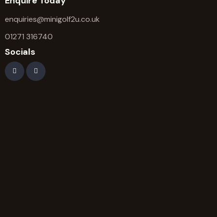
Enquire Today
enquiries@minigolf2u.co.uk
01271 316740
Socials