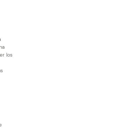
a
una
er los
us
o
e