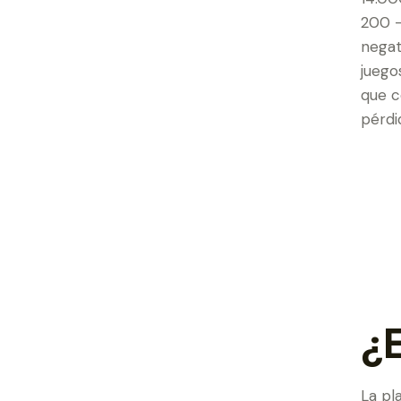
200 –
negat
juego
que c
pérdi
¿
La pl