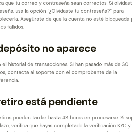
ica que tu correo y contraseña sean correctos. Si olvidast
aseña, usa la opción “¿Olvidaste tu contraseña?” para
blecerla. Asegúrate de que la cuenta no esté bloqueada 
os fallidos.
 depósito no aparece
a el historial de transacciones. Si han pasado más de 30
os, contacta al soporte con el comprobante de la
ferencia.
 retiro está pendiente
etiros pueden tardar hasta 48 horas en procesarse. Si s
lazo, verifica que hayas completado la verificación KYC y