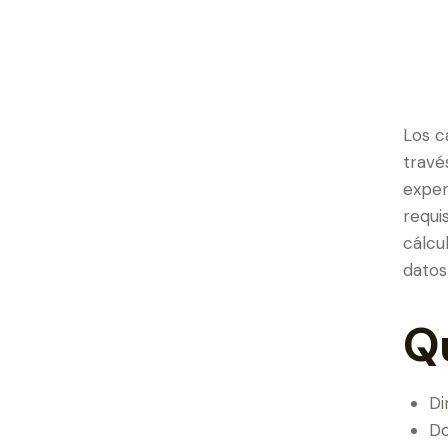
Los c
travé
exper
requi
cálcu
datos
Q
Di
Do