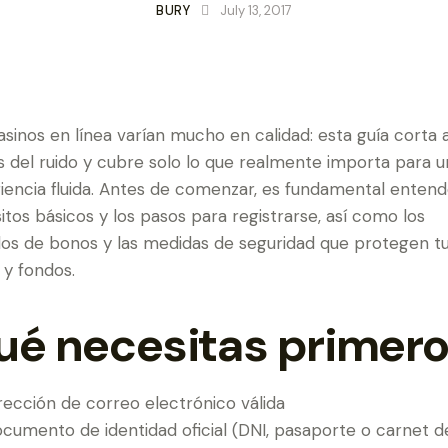
BURY
July 13, 2017
asinos en línea varían mucho en calidad: esta guía corta 
s del ruido y cubre solo lo que realmente importa para 
iencia fluida. Antes de comenzar, es fundamental entend
sitos básicos y los pasos para registrarse, así como los
los de bonos y las medidas de seguridad que protegen t
 y fondos.
ué necesitas primer
rección de correo electrónico válida
cumento de identidad oficial (DNI, pasaporte o carnet d