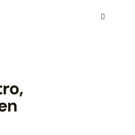
tro,
en