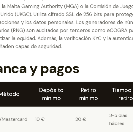
la Malta Gaming Authority (MGA) o la Comisión de Juego
 Unido (UKGC). Utiliza cifrado SSL de 256 bits para proteg
acciones y los datos personales. Los generadores de nú
orios (RNG) son auditados por terceros como eCOGRA p
tizar la equidad. Además, la verificación KYC y la autentic
ñaden capas de seguridad.
anca y pagos
Depósito
Retiro
Tiempo
Método
mínimo
mínimo
retir
3-5 días
a/Mastercard
10 €
20 €
hábiles