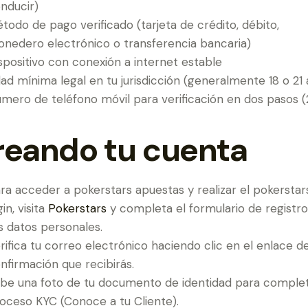
nducir)
todo de pago verificado (tarjeta de crédito, débito,
nedero electrónico o transferencia bancaria)
spositivo con conexión a internet estable
ad mínima legal en tu jurisdicción (generalmente 18 o 21
mero de teléfono móvil para verificación en dos pasos (
reando tu cuenta
ra acceder a pokerstars apuestas y realizar el pokerstar
gin, visita
Pokerstars
y completa el formulario de registr
s datos personales.
rifica tu correo electrónico haciendo clic en el enlace d
nfirmación que recibirás.
be una foto de tu documento de identidad para complet
oceso KYC (Conoce a tu Cliente).