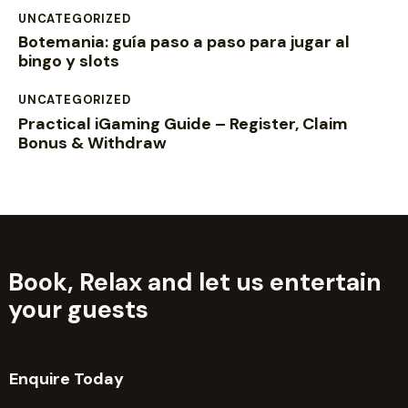
UNCATEGORIZED
Botemania: guía paso a paso para jugar al
bingo y slots
UNCATEGORIZED
Practical iGaming Guide – Register, Claim
Bonus & Withdraw
Book, Relax and let us entertain
your guests
Enquire Today