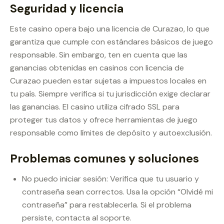
Seguridad y licencia
Este casino opera bajo una licencia de Curazao, lo que
garantiza que cumple con estándares básicos de juego
responsable. Sin embargo, ten en cuenta que las
ganancias obtenidas en casinos con licencia de
Curazao pueden estar sujetas a impuestos locales en
tu país. Siempre verifica si tu jurisdicción exige declarar
las ganancias. El casino utiliza cifrado SSL para
proteger tus datos y ofrece herramientas de juego
responsable como límites de depósito y autoexclusión.
Problemas comunes y soluciones
No puedo iniciar sesión: Verifica que tu usuario y
contraseña sean correctos. Usa la opción “Olvidé mi
contraseña” para restablecerla. Si el problema
persiste, contacta al soporte.