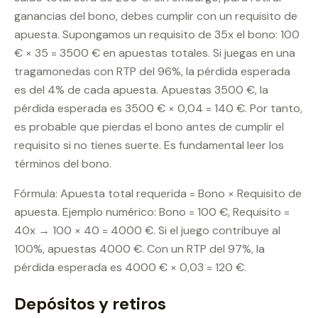
ganancias del bono, debes cumplir con un requisito de
apuesta. Supongamos un requisito de 35x el bono: 100
€ × 35 = 3500 € en apuestas totales. Si juegas en una
tragamonedas con RTP del 96%, la pérdida esperada
es del 4% de cada apuesta. Apuestas 3500 €, la
pérdida esperada es 3500 € × 0,04 = 140 €. Por tanto,
es probable que pierdas el bono antes de cumplir el
requisito si no tienes suerte. Es fundamental leer los
términos del bono.
Fórmula: Apuesta total requerida = Bono × Requisito de
apuesta. Ejemplo numérico: Bono = 100 €, Requisito =
40x → 100 × 40 = 4000 €. Si el juego contribuye al
100%, apuestas 4000 €. Con un RTP del 97%, la
pérdida esperada es 4000 € × 0,03 = 120 €.
Depósitos y retiros