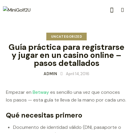
UNCATEGORIZED
Guía práctica para registrarse
y jugar en un casino online –
pasos detallados
ADMIN
April 14, 2016
Empezar en
Betway
es sencillo una vez que conoces
los pasos — esta guía te lleva de la mano por cada uno.
Qué necesitas primero
Documento de identidad válido (DNI, pasaporte o