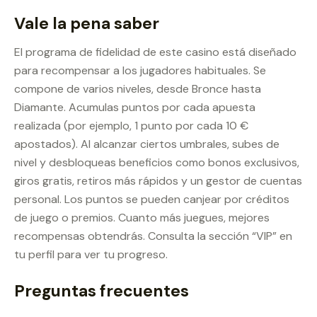
Vale la pena saber
El programa de fidelidad de este casino está diseñado
para recompensar a los jugadores habituales. Se
compone de varios niveles, desde Bronce hasta
Diamante. Acumulas puntos por cada apuesta
realizada (por ejemplo, 1 punto por cada 10 €
apostados). Al alcanzar ciertos umbrales, subes de
nivel y desbloqueas beneficios como bonos exclusivos,
giros gratis, retiros más rápidos y un gestor de cuentas
personal. Los puntos se pueden canjear por créditos
de juego o premios. Cuanto más juegues, mejores
recompensas obtendrás. Consulta la sección “VIP” en
tu perfil para ver tu progreso.
Preguntas frecuentes