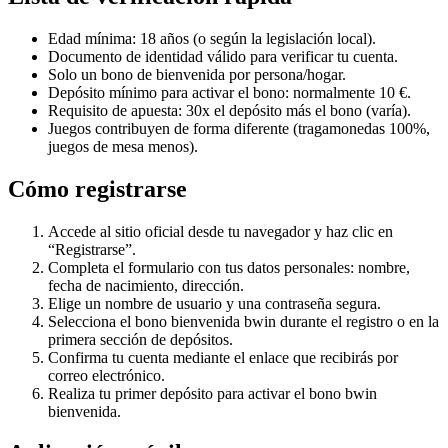
Edad mínima: 18 años (o según la legislación local).
Documento de identidad válido para verificar tu cuenta.
Solo un bono de bienvenida por persona/hogar.
Depósito mínimo para activar el bono: normalmente 10 €.
Requisito de apuesta: 30x el depósito más el bono (varía).
Juegos contribuyen de forma diferente (tragamonedas 100%,
juegos de mesa menos).
Cómo registrarse
Accede al sitio oficial desde tu navegador y haz clic en
“Registrarse”.
Completa el formulario con tus datos personales: nombre,
fecha de nacimiento, dirección.
Elige un nombre de usuario y una contraseña segura.
Selecciona el bono bienvenida bwin durante el registro o en la
primera sección de depósitos.
Confirma tu cuenta mediante el enlace que recibirás por
correo electrónico.
Realiza tu primer depósito para activar el bono bwin
bienvenida.