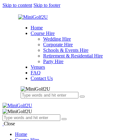
Skip to content
Skip to footer
Home
Course Hire
Wedding Hire
Corporate Hire
Schools & Events Hire
Retirement & Residential Hire
Party Hire
Venues
FAQ
Contact Us
Close
Home
Course Hire