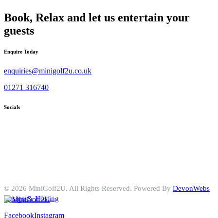
Book, Relax and let us entertain your
guests
Enquire Today
enquiries@minigolf2u.co.uk
01271 316740
Socials
© 2026 MiniGolf2U. All Rights Reserved. Powered By
DevonWebs
Design & Hosting
Facebook
Instagram