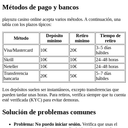
Métodos de pago y bancos
playuzu casino online acepta varios métodos. A continuación, una
tabla con los plazos típicos:
Depósito
Retiro
Tiempo de
Método
mínimo
mínimo
retiro
3–5 días
Visa/Mastercard
10€
20€
hábiles
Skrill
10€
10€
24–48 horas
Neteller
10€
10€
24–48 horas
Transferencia
5–7 días
20€
50€
bancaria
hábiles
Los depósitos suelen ser instantáneos, excepto transferencias que
pueden tardar unas horas. Para retiros, verifica siempre que tu cuenta
esté verificada (KYC) para evitar demoras.
Solución de problemas comunes
Problema: No puedo iniciar sesión.
Verifica que usas el