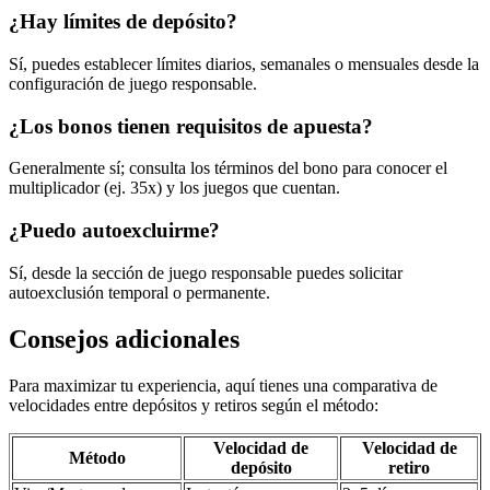
¿Hay límites de depósito?
Sí, puedes establecer límites diarios, semanales o mensuales desde la
configuración de juego responsable.
¿Los bonos tienen requisitos de apuesta?
Generalmente sí; consulta los términos del bono para conocer el
multiplicador (ej. 35x) y los juegos que cuentan.
¿Puedo autoexcluirme?
Sí, desde la sección de juego responsable puedes solicitar
autoexclusión temporal o permanente.
Consejos adicionales
Para maximizar tu experiencia, aquí tienes una comparativa de
velocidades entre depósitos y retiros según el método:
Velocidad de
Velocidad de
Método
depósito
retiro