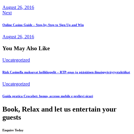
August 26, 2016
Next
Online Casino Guide – Step-by-Step to Sign Up and Win
August 26, 2016
You May Also Like
Uncategorized
Rizk Casinolla maksavat kolikkopelit – RTP‑opas ja pääsiäisen ilmaispyöräytystaktiikat
Uncategorized
Guida pratica Crocobet: bonus, accesso mobile e prelievi sicuri
Book, Relax and let us entertain your
guests
Enquire Today