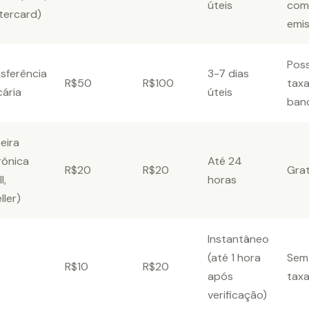
úteis
co
tercard)
emis
Poss
sferência
3-7 dias
R$50
R$100
tax
ária
úteis
ban
eira
rônica
Até 24
R$20
R$20
Grat
l,
horas
ller)
Instantâneo
(até 1 hora
Sem
R$10
R$20
após
tax
verificação)