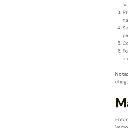
su
Pr
na
Se
pa
Co
Fa
co
Nota
chega
M
Enten
Vamos