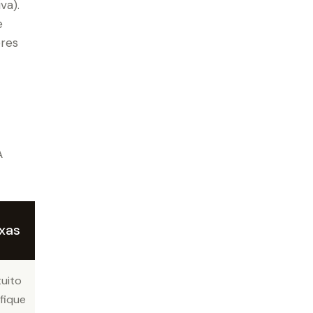
va).
e
ores
A
xas
uito
ifique