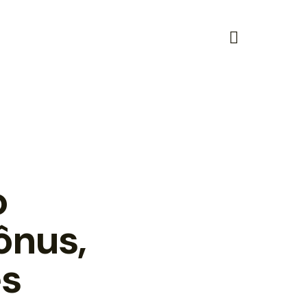
o
ônus,
es