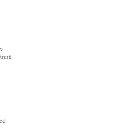
 o
trará
 ou