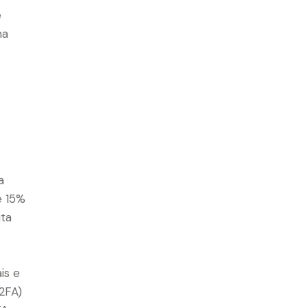
e
ma
a
e 15%
ita
is e
(2FA)