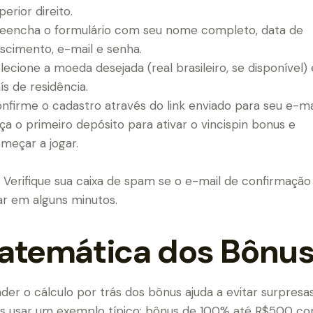
perior direito.
eencha o formulário com seu nome completo, data de
scimento, e-mail e senha.
lecione a moeda desejada (real brasileiro, se disponível) 
ís de residência.
nfirme o cadastro através do link enviado para seu e-mai
ça o primeiro depósito para ativar o vincispin bonus e
meçar a jogar.
:
Verifique sua caixa de spam se o e-mail de confirmação
r em alguns minutos.
atemática dos Bônu
der o cálculo por trás dos bônus ajuda a evitar surpresas
 usar um exemplo típico: bônus de 100% até R$500 c