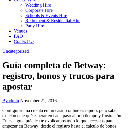
Wedding Hire
Corporate Hire
Schools & Events Hire
Retirement & Residential Hire
Party Hire
Venues
FAQ
Contact Us
Uncategorized
Guía completa de Betway:
registro, bonos y trucos para
apostar
By
admin
November 21, 2016
Configurar una cuenta en un casino online es rápido, pero saber
exactamente qué esperar en cada paso ahorra tiempo y frustración.
En esta guía práctica te explicamos todo lo que necesitas para
empezar en Betway: desde el registro hasta el cálculo de bonos,