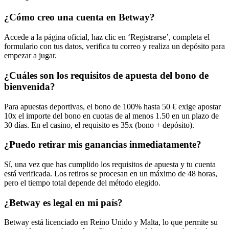
¿Cómo creo una cuenta en Betway?
Accede a la página oficial, haz clic en ‘Registrarse’, completa el
formulario con tus datos, verifica tu correo y realiza un depósito para
empezar a jugar.
¿Cuáles son los requisitos de apuesta del bono de
bienvenida?
Para apuestas deportivas, el bono de 100% hasta 50 € exige apostar
10x el importe del bono en cuotas de al menos 1.50 en un plazo de
30 días. En el casino, el requisito es 35x (bono + depósito).
¿Puedo retirar mis ganancias inmediatamente?
Sí, una vez que has cumplido los requisitos de apuesta y tu cuenta
está verificada. Los retiros se procesan en un máximo de 48 horas,
pero el tiempo total depende del método elegido.
¿Betway es legal en mi país?
Betway está licenciado en Reino Unido y Malta, lo que permite su