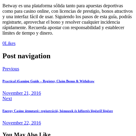
Betway es una plataforma sólida tanto para apuestas deportivas
como para casino online, con licencias de prestigio, bonos atractivos
y una interfaz fácil de usar. Siguiendo los pasos de esta guía, podrás
registrarte, aprovechar el bono y resolver cualquier incidencia
rápidamente. Recuerda apostar con responsabilidad y establecer
límites de tiempo y dinero.
0
Likes
Post navigation
Previous
Practical iGaming Guide – Register, Claim Bonus & Withdraw
November 21, 2016
Next
Energy Casino útmutató: regisztráció, bónuszok és kifizetés lépésről lépésre
November 22, 2016
You May Also Like