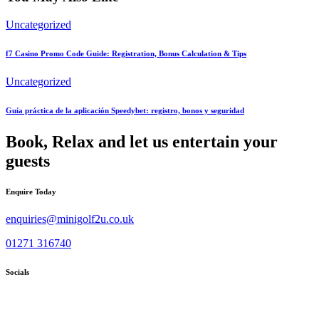
Uncategorized
f7 Casino Promo Code Guide: Registration, Bonus Calculation & Tips
Uncategorized
Guía práctica de la aplicación Speedybet: registro, bonos y seguridad
Book, Relax and let us entertain your
guests
Enquire Today
enquiries@minigolf2u.co.uk
01271 316740
Socials