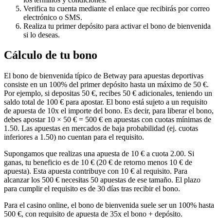
Verifica tu cuenta mediante el enlace que recibirás por correo
electrónico o SMS.
Realiza tu primer depósito para activar el bono de bienvenida
si lo deseas.
Cálculo de tu bono
El bono de bienvenida típico de Betway para apuestas deportivas
consiste en un 100% del primer depósito hasta un máximo de 50 €.
Por ejemplo, si depositas 50 €, recibes 50 € adicionales, teniendo un
saldo total de 100 € para apostar. El bono está sujeto a un requisito
de apuesta de 10x el importe del bono. Es decir, para liberar el bono,
debes apostar 10 × 50 € = 500 € en apuestas con cuotas mínimas de
1.50. Las apuestas en mercados de baja probabilidad (ej. cuotas
inferiores a 1.50) no cuentan para el requisito.
Supongamos que realizas una apuesta de 10 € a cuota 2.00. Si
ganas, tu beneficio es de 10 € (20 € de retorno menos 10 € de
apuesta). Esta apuesta contribuye con 10 € al requisito. Para
alcanzar los 500 € necesitas 50 apuestas de ese tamaño. El plazo
para cumplir el requisito es de 30 días tras recibir el bono.
Para el casino online, el bono de bienvenida suele ser un 100% hasta
500 €, con requisito de apuesta de 35x el bono + depósito.