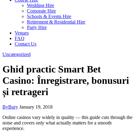
Wedding Hire
Corporate Hire
Schools & Events Hire
Retirement & Residential Hire
Party Hire
Venues
FAQ
Contact Us
Uncategorized
Ghid practic Smart Bet
Casino: Înregistrare, bonusuri
și retrageri
By
Bury
January 19, 2018
Online casinos vary widely in quality — this guide cuts through the
noise and covers only what actually matters for a smooth
experience.