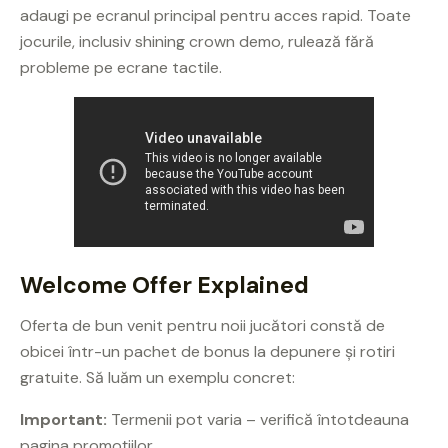
adaugi pe ecranul principal pentru acces rapid. Toate
jocurile, inclusiv shining crown demo, rulează fără
probleme pe ecrane tactile.
Welcome Offer Explained
Oferta de bun venit pentru noii jucători constă de
obicei într-un pachet de bonus la depunere și rotiri
gratuite. Să luăm un exemplu concret:
Important:
Termenii pot varia – verifică întotdeauna
pagina promoțiilor.