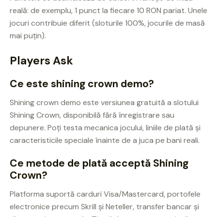
reală: de exemplu, 1 punct la fiecare 10 RON pariat. Unele
jocuri contribuie diferit (sloturile 100%, jocurile de masă
mai puțin).
Players Ask
Ce este shining crown demo?
Shining crown demo este versiunea gratuită a slotului
Shining Crown, disponibilă fără înregistrare sau
depunere. Poți testa mecanica jocului, liniile de plată și
caracteristicile speciale înainte de a juca pe bani reali.
Ce metode de plată acceptă Shining
Crown?
Platforma suportă carduri Visa/Mastercard, portofele
electronice precum Skrill și Neteller, transfer bancar și