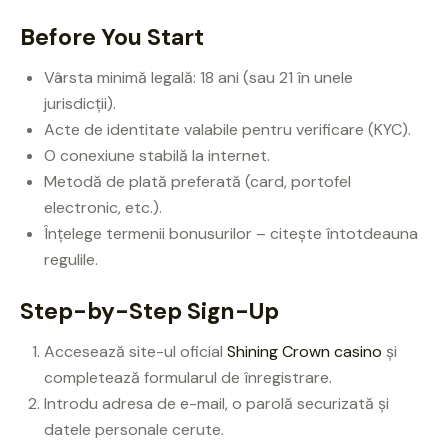
Before You Start
Vârsta minimă legală: 18 ani (sau 21 în unele
jurisdicții).
Acte de identitate valabile pentru verificare (KYC).
O conexiune stabilă la internet.
Metodă de plată preferată (card, portofel
electronic, etc.).
Înțelege termenii bonusurilor – citește întotdeauna
regulile.
Step-by-Step Sign-Up
Accesează site-ul oficial
Shining Crown casino
și
completează formularul de înregistrare.
Introdu adresa de e-mail, o parolă securizată și
datele personale cerute.