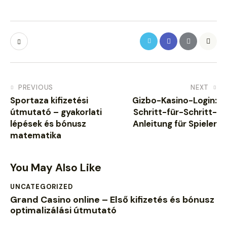
PREVIOUS
NEXT
Sportaza kifizetési
Gizbo-Kasino-Login:
útmutató – gyakorlati
Schritt-für-Schritt-
lépések és bónusz
Anleitung für Spieler
matematika
You May Also Like
UNCATEGORIZED
Grand Casino online – Első kifizetés és bónusz
optimalizálási útmutató